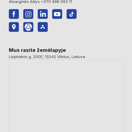
Atsarginės dalys +370 698 093 11
Mus rasite žemėlapyje
Liepkalnio g. 200F, 13242 Vilnius, Lietuva