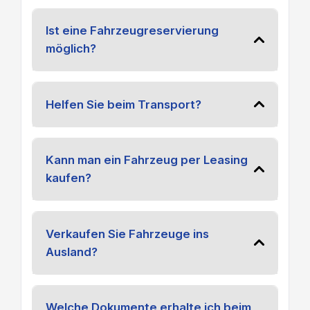
Ist eine Fahrzeugreservierung
möglich?
Helfen Sie beim Transport?
Kann man ein Fahrzeug per Leasing
kaufen?
Verkaufen Sie Fahrzeuge ins
Ausland?
Welche Dokumente erhalte ich beim