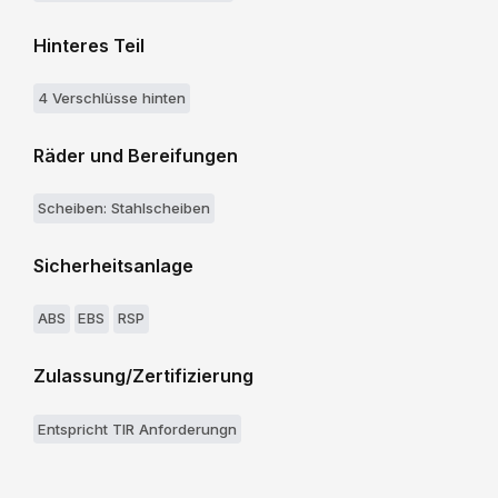
Hinteres Teil
4 Verschlüsse hinten
Räder und Bereifungen
Scheiben: Stahlscheiben
Sicherheitsanlage
ABS
EBS
RSP
Zulassung/Zertifizierung
Entspricht TIR Anforderungn