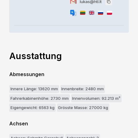
lukas@htl.lt
Ausstattung
Abmessungen
Innere Länge: 13620 mm
Innenbreite: 2480 mm
Fahrerkabinenhöhe: 2730 mm
Innenvolumen: 92.213 m³
Eigengewicht: 6563 kg
Grösste Masse: 27000 kg
Achsen