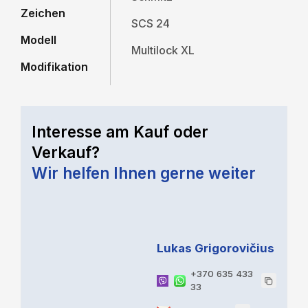
Zeichen
SCS 24
Modell
Multilock XL
Modifikation
Interesse am Kauf oder
Verkauf?
Wir helfen Ihnen gerne weiter
Lukas Grigorovičius
+370 635 433
33