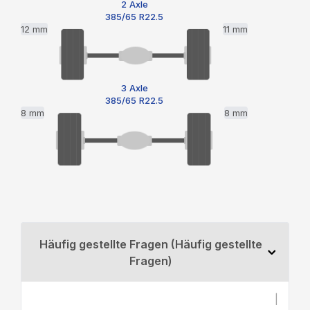
2 Axle
385/65 R22.5
12 mm
11 mm
3 Axle
385/65 R22.5
8 mm
8 mm
Häufig gestellte Fragen (Häufig gestellte
Fragen)
|