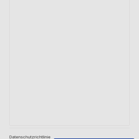
Datenschutzrichtlinie