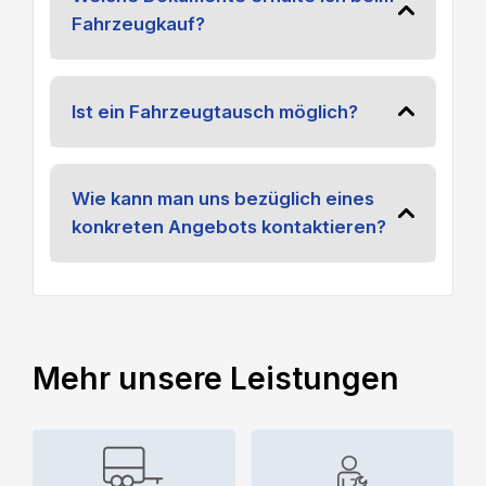
Fahrzeugkauf?
Ist ein Fahrzeugtausch möglich?
Wie kann man uns bezüglich eines
konkreten Angebots kontaktieren?
Mehr unsere Leistungen