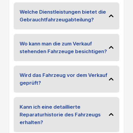
Welche Dienstleistungen bietet die
Gebrauchtfahrzeugabteilung?
Wo kann man die zum Verkauf
stehenden Fahrzeuge besichtigen?
Wird das Fahrzeug vor dem Verkauf
geprüft?
Kann ich eine detaillierte
Reparaturhistorie des Fahrzeugs
erhalten?