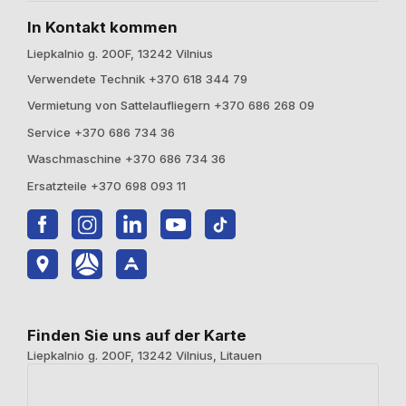
In Kontakt kommen
Liepkalnio g. 200F, 13242 Vilnius
Verwendete Technik +370 618 344 79
Vermietung von Sattelaufliegern +370 686 268 09
Service +370 686 734 36
Waschmaschine +370 686 734 36
Ersatzteile +370 698 093 11
Finden Sie uns auf der Karte
Liepkalnio g. 200F, 13242 Vilnius, Litauen