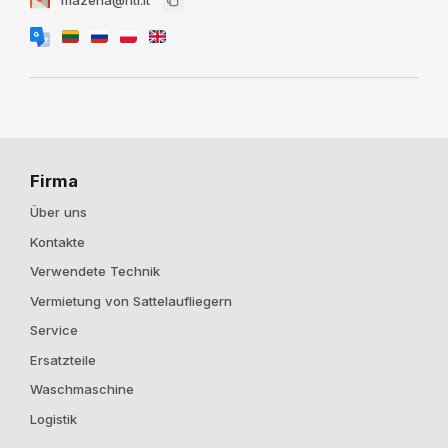
mazena@htl.lt
Firma
Über uns
Kontakte
Verwendete Technik
Vermietung von Sattelaufliegern
Service
Ersatzteile
Waschmaschine
Logistik