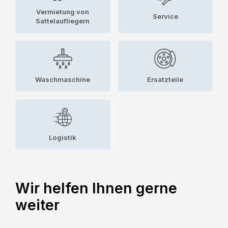
Vermietung von
Service
Sattelaufliegern
Waschmaschine
Ersatzteile
Logistik
Wir helfen Ihnen gerne
weiter