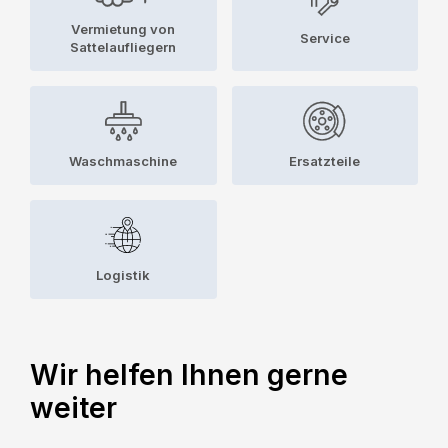
Vermietung von
Service
Sattelaufliegern
Waschmaschine
Ersatzteile
Logistik
Wir helfen Ihnen gerne
weiter