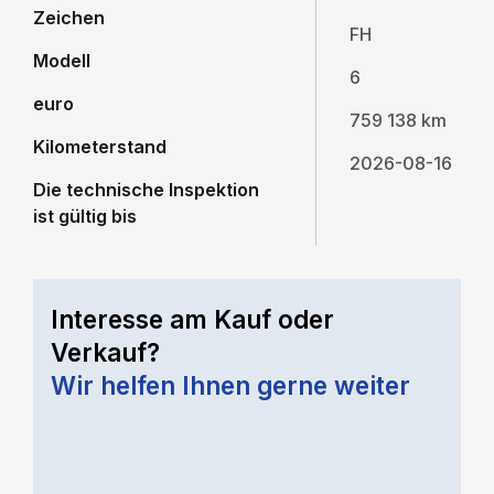
Zeichen
FH
Modell
6
euro
759 138 km
Kilometerstand
2026-08-16
Die technische Inspektion
ist gültig bis
Interesse am Kauf oder
Verkauf?
Wir helfen Ihnen gerne weiter