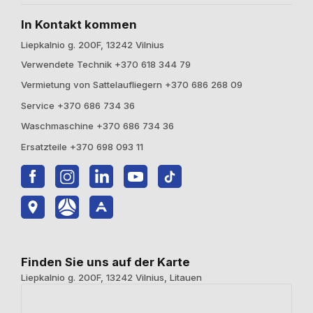
In Kontakt kommen
Liepkalnio g. 200F, 13242 Vilnius
Verwendete Technik +370 618 344 79
Vermietung von Sattelaufliegern +370 686 268 09
Service +370 686 734 36
Waschmaschine +370 686 734 36
Ersatzteile +370 698 093 11
Finden Sie uns auf der Karte
Liepkalnio g. 200F, 13242 Vilnius, Litauen