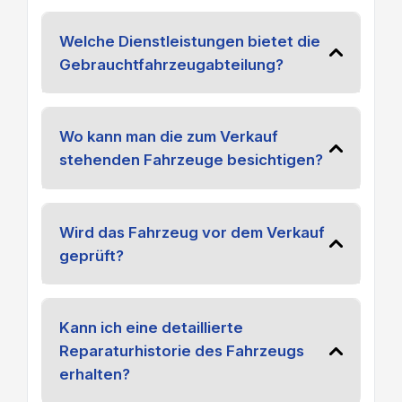
Welche Dienstleistungen bietet die
Gebrauchtfahrzeugabteilung?
Wo kann man die zum Verkauf
stehenden Fahrzeuge besichtigen?
Wird das Fahrzeug vor dem Verkauf
geprüft?
Kann ich eine detaillierte
Reparaturhistorie des Fahrzeugs
erhalten?