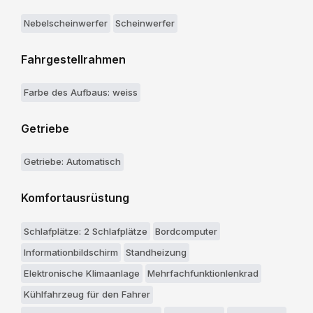
Nebelscheinwerfer
Scheinwerfer
Fahrgestellrahmen
Farbe des Aufbaus: weiss
Getriebe
Getriebe: Automatisch
Komfortausrüstung
Schlafplätze: 2 Schlafplätze
Bordcomputer
Informationbildschirm
Standheizung
Elektronische Klimaanlage
Mehrfachfunktionlenkrad
Kühlfahrzeug für den Fahrer