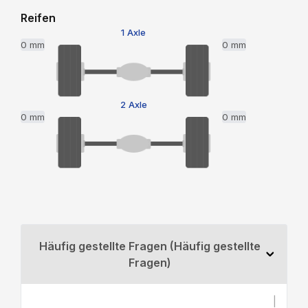
Reifen
1 Axle
0 mm
0 mm
2 Axle
0 mm
0 mm
Häufig gestellte Fragen (Häufig gestellte
Fragen)
|