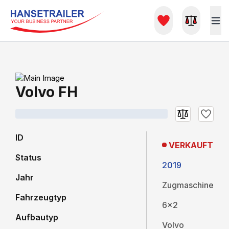
Volvo FH
ID
VERKAUFT
Status
2019
Jahr
Zugmaschine
Fahrzeugtyp
6x2
Aufbautyp
Volvo