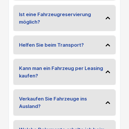
Ist eine Fahrzeugreservierung
möglich?
Helfen Sie beim Transport?
Kann man ein Fahrzeug per Leasing
kaufen?
Verkaufen Sie Fahrzeuge ins
Ausland?