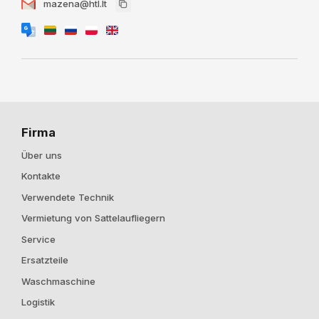
mazena@htl.lt
Firma
Über uns
Kontakte
Verwendete Technik
Vermietung von Sattelaufliegern
Service
Ersatzteile
Waschmaschine
Logistik