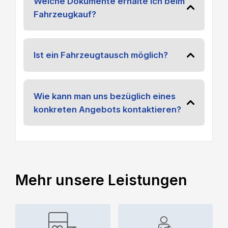
Welche Dokumente erhalte ich beim
Fahrzeugkauf?
Ist ein Fahrzeugtausch möglich?
Wie kann man uns bezüglich eines
konkreten Angebots kontaktieren?
Mehr unsere Leistungen