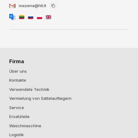
mazena@htl.lt
Firma
Über uns
Kontakte
Verwendete Technik
Vermietung von Sattelaufliegern
Service
Ersatzteile
Waschmaschine
Logistik