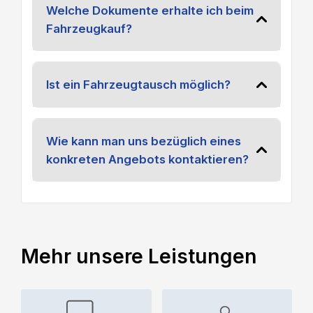
Welche Dokumente erhalte ich beim
Fahrzeugkauf?
Ist ein Fahrzeugtausch möglich?
Wie kann man uns bezüglich eines
konkreten Angebots kontaktieren?
Mehr unsere Leistungen