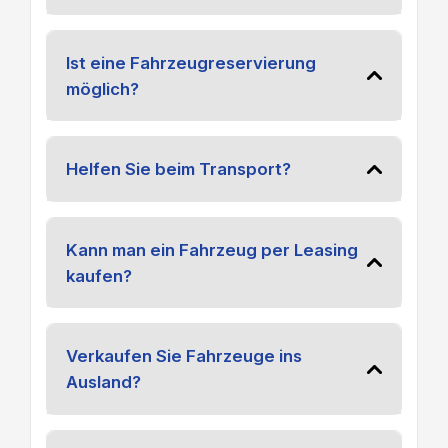
Ist eine Fahrzeugreservierung
möglich?
Helfen Sie beim Transport?
Kann man ein Fahrzeug per Leasing
kaufen?
Verkaufen Sie Fahrzeuge ins
Ausland?