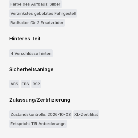
Farbe des Aufbaus: Silber
Verzinkstes gebolztes Fahrgestell
Radhalter für 2 Ersatzräder
Hinteres Teil
4 Verschlüsse hinten
Sicherheitsanlage
ABS
EBS
RSP
Zulassung/Zertifizierung
Zustandskontrolle: 2026-10-03
XL-Zertifikat
Entspricht TIR Anforderungn