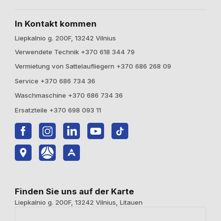
In Kontakt kommen
Liepkalnio g. 200F, 13242 Vilnius
Verwendete Technik +370 618 344 79
Vermietung von Sattelaufliegern +370 686 268 09
Service +370 686 734 36
Waschmaschine +370 686 734 36
Ersatzteile +370 698 093 11
Finden Sie uns auf der Karte
Liepkalnio g. 200F, 13242 Vilnius, Litauen