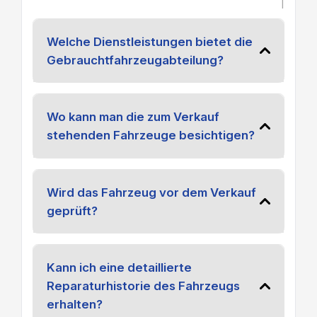
|
Welche Dienstleistungen bietet die
Gebrauchtfahrzeugabteilung?
Wo kann man die zum Verkauf
stehenden Fahrzeuge besichtigen?
Wird das Fahrzeug vor dem Verkauf
geprüft?
Kann ich eine detaillierte
Reparaturhistorie des Fahrzeugs
erhalten?