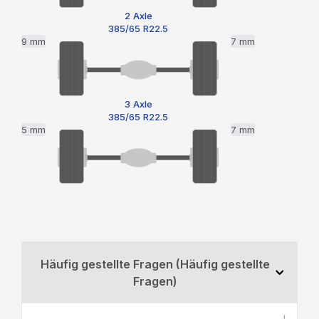
2 Axle
385/65 R22.5
9 mm
7 mm
3 Axle
385/65 R22.5
5 mm
7 mm
Häufig gestellte Fragen (Häufig gestellte
Fragen)