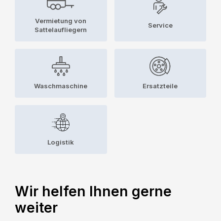
Vermietung von
Service
Sattelaufliegern
Waschmaschine
Ersatzteile
Logistik
Wir helfen Ihnen gerne
weiter