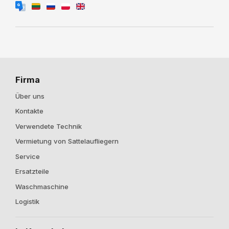
Firma
Über uns
Kontakte
Verwendete Technik
Vermietung von Sattelaufliegern
Service
Ersatzteile
Waschmaschine
Logistik