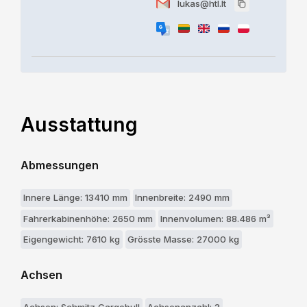
lukas@htl.lt
Ausstattung
Abmessungen
Innere Länge: 13410 mm
Innenbreite: 2490 mm
Fahrerkabinenhöhe: 2650 mm
Innenvolumen: 88.486 m³
Eigengewicht: 7610 kg
Grösste Masse: 27000 kg
Achsen