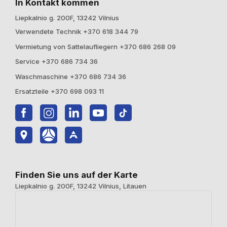
In Kontakt kommen
Liepkalnio g. 200F, 13242 Vilnius
Verwendete Technik +370 618 344 79
Vermietung von Sattelaufliegern +370 686 268 09
Service +370 686 734 36
Waschmaschine +370 686 734 36
Ersatzteile +370 698 093 11
Finden Sie uns auf der Karte
Liepkalnio g. 200F, 13242 Vilnius, Litauen