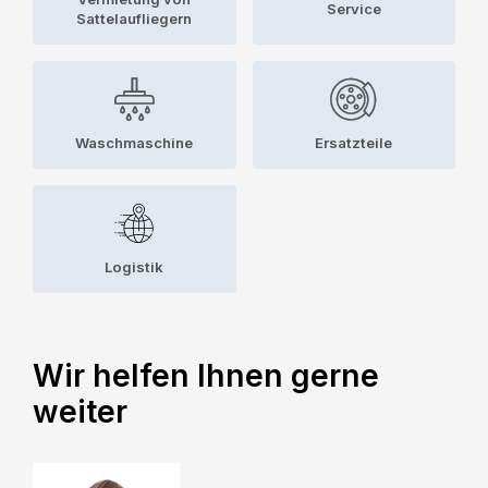
Service
Sattelaufliegern
Waschmaschine
Ersatzteile
Logistik
Wir helfen Ihnen gerne
weiter