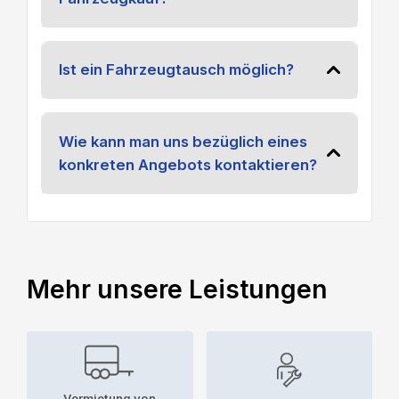
Ist ein Fahrzeugtausch möglich?
Wie kann man uns bezüglich eines
konkreten Angebots kontaktieren?
Mehr unsere Leistungen
Vermietung von