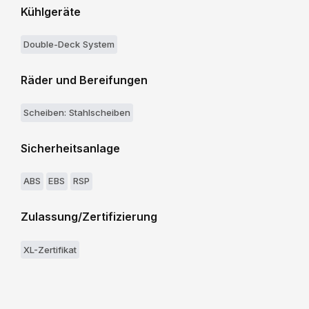
Kühlgeräte
Double-Deck System
Räder und Bereifungen
Scheiben: Stahlscheiben
Sicherheitsanlage
ABS
EBS
RSP
Zulassung/Zertifizierung
XL-Zertifikat