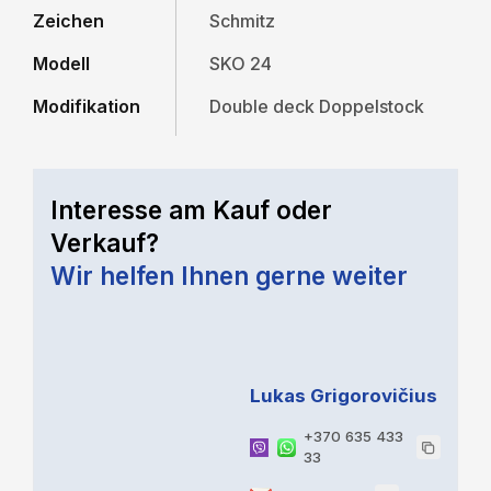
Zeichen
Schmitz
Modell
SKO 24
Modifikation
Double deck Doppelstock
Interesse am Kauf oder
Verkauf?
Wir helfen Ihnen gerne weiter
Lukas Grigorovičius
+370 635 433
33