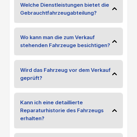
Welche Dienstleistungen bietet die
Gebrauchtfahrzeugabteilung?
Wo kann man die zum Verkauf
stehenden Fahrzeuge besichtigen?
Wird das Fahrzeug vor dem Verkauf
geprüft?
Kann ich eine detaillierte
Reparaturhistorie des Fahrzeugs
erhalten?