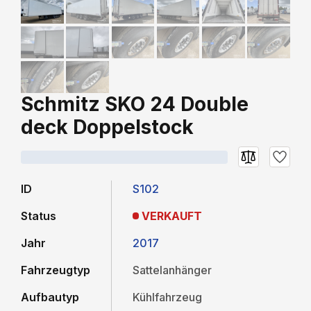
Schmitz SKO 24 Double
deck Doppelstock
ID
S102
Status
VERKAUFT
Jahr
2017
Fahrzeugtyp
Sattelanhänger
Aufbautyp
Kühlfahrzeug