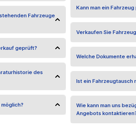
Kann man ein Fahrzeug 
 stehenden Fahrzeuge
Verkaufen Sie Fahrzeug
rkauf geprüft?
Welche Dokumente erha
araturhistorie des
Ist ein Fahrzeugtausch 
 möglich?
Wie kann man uns bezüg
Angebots kontaktieren