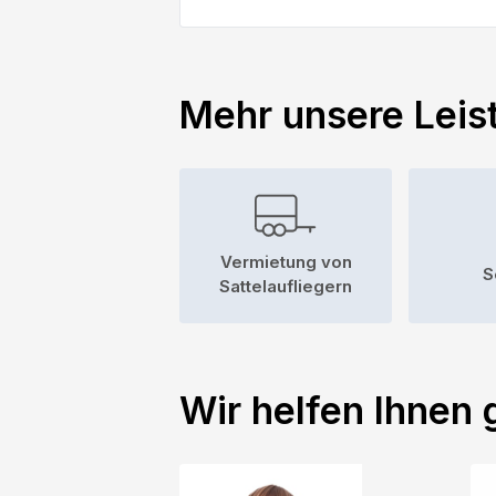
Mehr unsere Leis
Vermietung von
S
Sattelaufliegern
Wir helfen Ihnen 