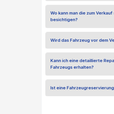
Wo kann man die zum Verkauf
besichtigen?
Wird das Fahrzeug vor dem Ve
Kann ich eine detaillierte Rep
Fahrzeugs erhalten?
Ist eine Fahrzeugreservierung