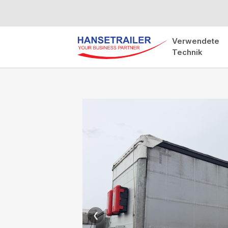
Verwendete
Technik
❮