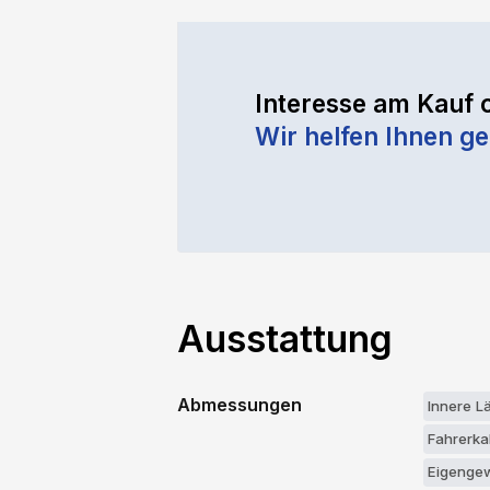
Interesse am Kauf 
Wir helfen Ihnen ge
Ausstattung
Abmessungen
Innere L
Fahrerk
Eigengew