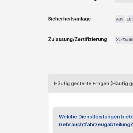
Sicherheitsanlage
ABS
EB
Zulassung/Zertifizierung
XL-Zertif
Häufig gestellte Fragen (Häufig g
Welche Dienstleistungen biete
Gebrauchtfahrzeugabteilung?