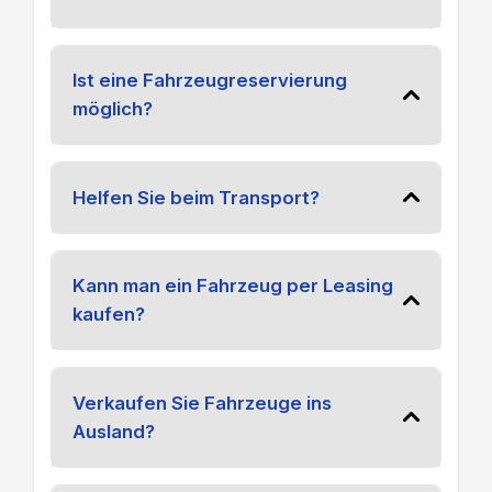
Ist eine Fahrzeugreservierung
möglich?
Helfen Sie beim Transport?
Kann man ein Fahrzeug per Leasing
kaufen?
Verkaufen Sie Fahrzeuge ins
Ausland?