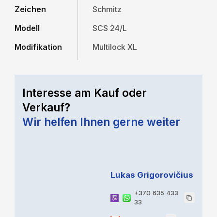
Zeichen
Schmitz
Modell
SCS 24/L
Modifikation
Multilock XL
Interesse am Kauf oder
Verkauf?
Wir helfen Ihnen gerne weiter
Lukas Grigorovičius
+370 635 433
33