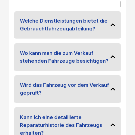
|
Welche Dienstleistungen bietet die
Gebrauchtfahrzeugabteilung?
Wo kann man die zum Verkauf
stehenden Fahrzeuge besichtigen?
Wird das Fahrzeug vor dem Verkauf
geprüft?
Kann ich eine detaillierte
Reparaturhistorie des Fahrzeugs
erhalten?