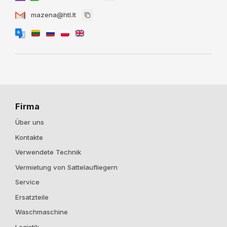
mazena@htl.lt
Firma
Über uns
Kontakte
Verwendete Technik
Vermietung von Sattelaufliegern
Service
Ersatzteile
Waschmaschine
Logistik