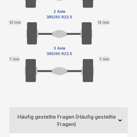
2 Axle
385/65 R22.5
13 mm
13 mm
3 Axle
385/65 R22.5
7 mm
7 mm
Häufig gestellte Fragen (Häufig gestellte
Fragen)