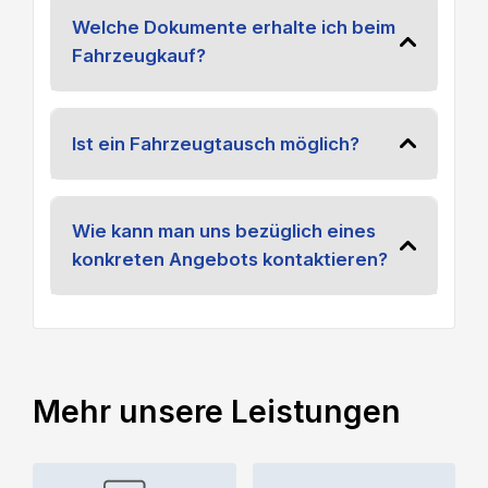
Welche Dokumente erhalte ich beim
Fahrzeugkauf?
Ist ein Fahrzeugtausch möglich?
Wie kann man uns bezüglich eines
konkreten Angebots kontaktieren?
Mehr unsere Leistungen