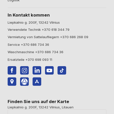
In Kontakt kommen
Liepkalnio g. 200F, 13242 Vilnius
Verwendete Technik +370 618 344 79
Vermietung von Sattelaufliegern +370 686 268 09
Service +370 686 734 36
Waschmaschine +370 686 734 36
Ersatzteile +370 698 093 11
Finden Sie uns auf der Karte
Liepkalnio g. 200F, 13242 Vilnius, Litauen