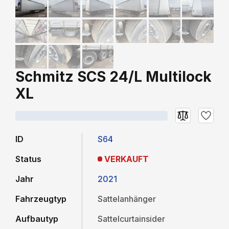
Schmitz SCS 24/L Multilock
XL
ID
S64
Status
VERKAUFT
Jahr
2021
Fahrzeugtyp
Sattelanhänger
Aufbautyp
Sattelcurtainsider