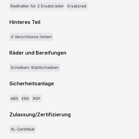
Radhalter für 2 Ersatzräder
Ersatzrad
Hinteres Teil
4 Verschlüsse hinten
Räder und Bereifungen
Scheiben: Stahlscheiben
Sicherheitsanlage
ABS
EBS
RSP
Zulassung/Zertifizierung
XL-Zertifikat