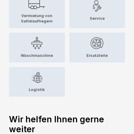
Vermietung von
Service
Sattelaufliegern
Waschmaschine
Ersatzteile
Logistik
Wir helfen Ihnen gerne
weiter