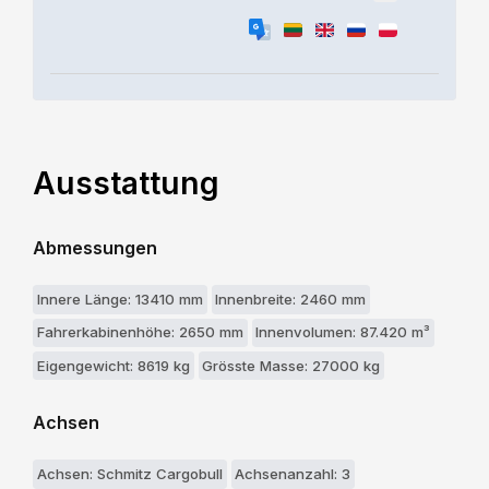
Ausstattung
Abmessungen
Innere Länge: 13410 mm
Innenbreite: 2460 mm
Fahrerkabinenhöhe: 2650 mm
Innenvolumen: 87.420 m³
Eigengewicht: 8619 kg
Grösste Masse: 27000 kg
Achsen
Achsen: Schmitz Cargobull
Achsenanzahl: 3