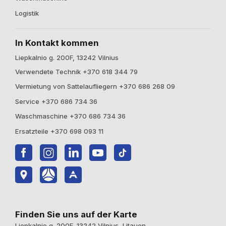
Logistik
In Kontakt kommen
Liepkalnio g. 200F, 13242 Vilnius
Verwendete Technik +370 618 344 79
Vermietung von Sattelaufliegern +370 686 268 09
Service +370 686 734 36
Waschmaschine +370 686 734 36
Ersatzteile +370 698 093 11
Finden Sie uns auf der Karte
Liepkalnio g. 200F, 13242 Vilnius, Litauen