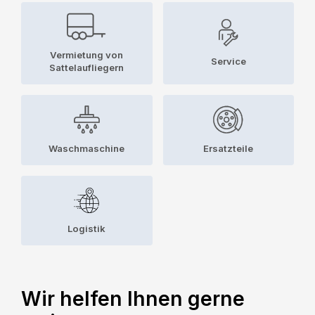
Vermietung von
Service
Sattelaufliegern
Waschmaschine
Ersatzteile
Logistik
Wir helfen Ihnen gerne