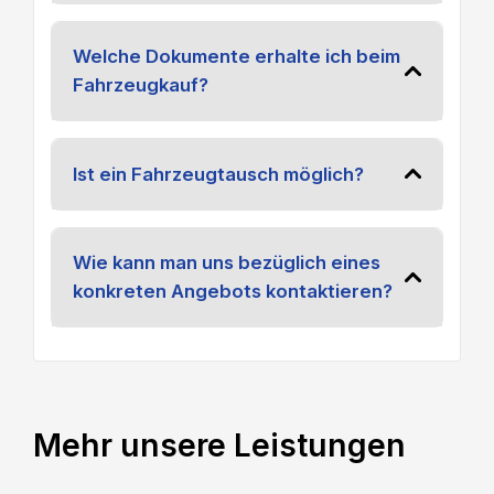
Welche Dokumente erhalte ich beim
Fahrzeugkauf?
Ist ein Fahrzeugtausch möglich?
Wie kann man uns bezüglich eines
konkreten Angebots kontaktieren?
Mehr unsere Leistungen