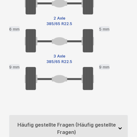
2 Axle
385/65 R22.5
6 mm
5 mm
3 Axle
385/65 R22.5
9 mm
9 mm
Häufig gestellte Fragen (Häufig gestellte
Fragen)