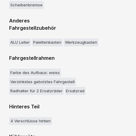
Scheibenbremse
Anderes
Fahrgestellzubehör
ALU Leiter
Palettenkasten
Werkzeugkasten
Fahrgestellrahmen
Farbe des Aufbaus: weiss
Verzinkstes gebolztes Fahrgestell
Radhalter für 2 Ersatzräder
Ersatzrad
Hinteres Teil
4 Verschlüsse hinten