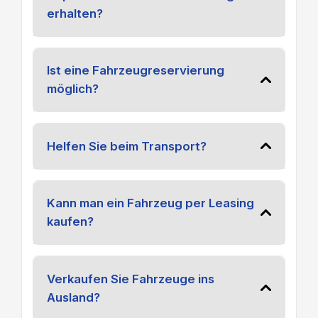
erhalten?
Ist eine Fahrzeugreservierung
möglich?
Helfen Sie beim Transport?
Kann man ein Fahrzeug per Leasing
kaufen?
Verkaufen Sie Fahrzeuge ins
Ausland?