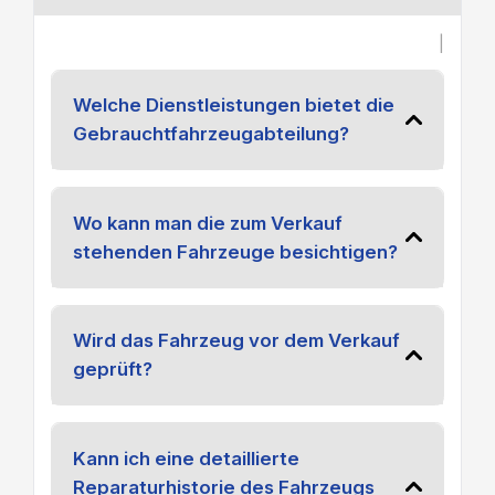
|
Welche Dienstleistungen bietet die
Gebrauchtfahrzeugabteilung?
Wo kann man die zum Verkauf
stehenden Fahrzeuge besichtigen?
Wird das Fahrzeug vor dem Verkauf
geprüft?
Kann ich eine detaillierte
Reparaturhistorie des Fahrzeugs