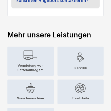
konkreten Angebots kontaktieren?
Mehr unsere Leistungen
Vermietung von
Service
Sattelaufliegern
Waschmaschine
Ersatzteile