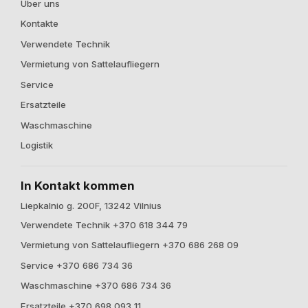
Über uns
Kontakte
Verwendete Technik
Vermietung von Sattelaufliegern
Service
Ersatzteile
Waschmaschine
Logistik
In Kontakt kommen
Liepkalnio g. 200F, 13242 Vilnius
Verwendete Technik +370 618 344 79
Vermietung von Sattelaufliegern +370 686 268 09
Service +370 686 734 36
Waschmaschine +370 686 734 36
Ersatzteile +370 698 093 11