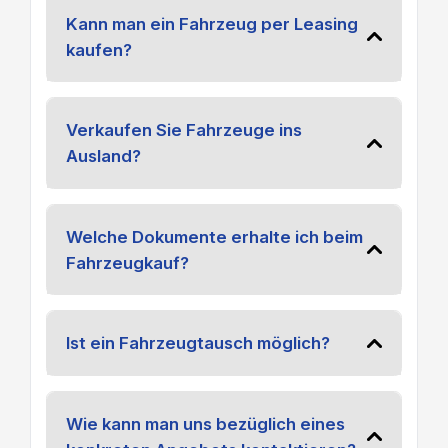
Kann man ein Fahrzeug per Leasing
kaufen?
Verkaufen Sie Fahrzeuge ins
Ausland?
Welche Dokumente erhalte ich beim
Fahrzeugkauf?
Ist ein Fahrzeugtausch möglich?
Wie kann man uns bezüglich eines