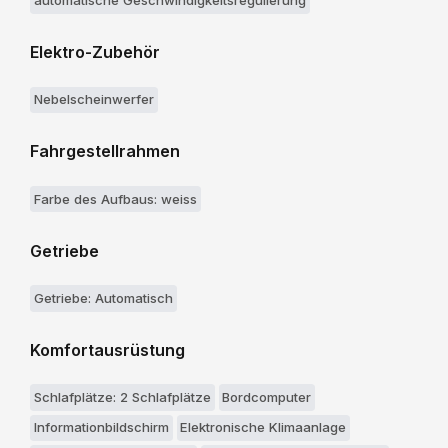
automatische Geschwindigkeitsregulierung
Elektro-Zubehör
Nebelscheinwerfer
Fahrgestellrahmen
Farbe des Aufbaus: weiss
Getriebe
Getriebe: Automatisch
Komfortausrüstung
Schlafplätze: 2 Schlafplätze
Bordcomputer
Informationbildschirm
Elektronische Klimaanlage