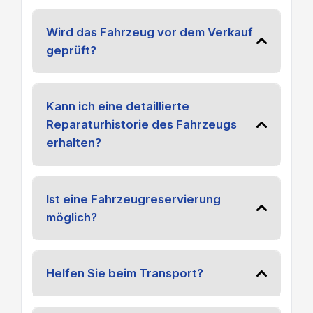
Wird das Fahrzeug vor dem Verkauf
geprüft?
Kann ich eine detaillierte
Reparaturhistorie des Fahrzeugs
erhalten?
Ist eine Fahrzeugreservierung
möglich?
Helfen Sie beim Transport?