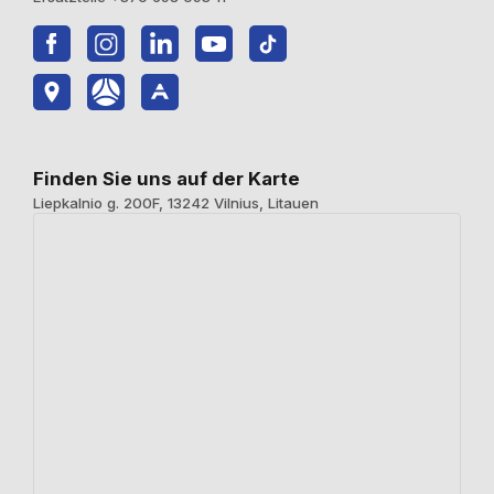
Finden Sie uns auf der Karte
Liepkalnio g. 200F, 13242 Vilnius, Litauen