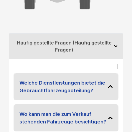
Häufig gestellte Fragen (Häufig gestellte
Fragen)
|
Welche Dienstleistungen bietet die
Gebrauchtfahrzeugabteilung?
Wo kann man die zum Verkauf
stehenden Fahrzeuge besichtigen?