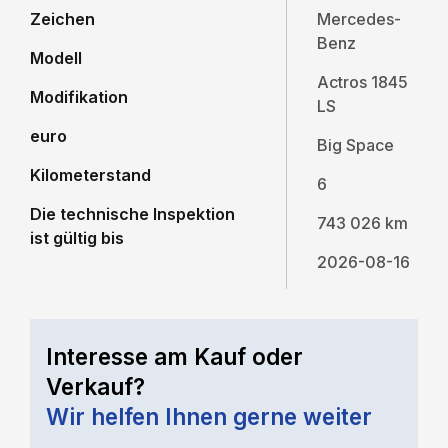
Zeichen
Mercedes-
Benz
Modell
Actros 1845
Modifikation
LS
euro
Big Space
Kilometerstand
6
Die technische Inspektion
743 026 km
ist gültig bis
2026-08-16
Interesse am Kauf oder
Verkauf?
Wir helfen Ihnen gerne weiter