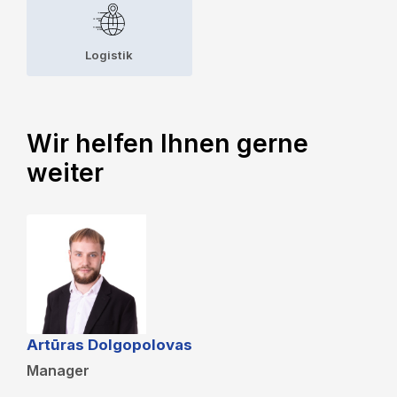
Logistik
Wir helfen Ihnen gerne
weiter
Artūras Dolgopolovas
Manager