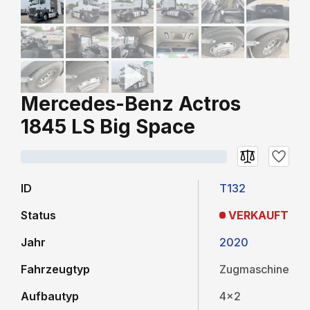
Mercedes-Benz Actros
1845 LS Big Space
ID
T132
Status
VERKAUFT
Jahr
2020
Fahrzeugtyp
Zugmaschine
Aufbautyp
4x2