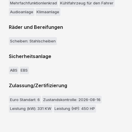
Mehrfachfunktionlenkrad
Kühlfahrzeug für den Fahrer
Audioanlage
Klimaanlage
Räder und Bereifungen
Scheiben: Stahlscheiben
Sicherheitsanlage
ABS
EBS
Zulassung/Zertifizierung
Euro Standart: 6
Zustandskontrolle: 2026-08-16
Leistung (kW): 331 KW
Leistung (HP): 450 HP