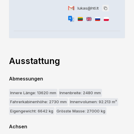
lukas@htl.lt
Ausstattung
Abmessungen
Innere Länge: 13620 mm
Innenbreite: 2480 mm
Fahrerkabinenhöhe: 2730 mm
Innenvolumen: 92.213 m³
Eigengewicht: 6642 kg
Grösste Masse: 27000 kg
Achsen