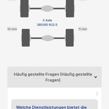
3 Axle
385/65 R22.5
10 mm
11 mm
Häufig gestellte Fragen (Häufig gestellte
Fragen)
|
Welche Dienstleistungen bietet die