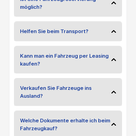
möglich?
Helfen Sie beim Transport?
Kann man ein Fahrzeug per Leasing
kaufen?
Verkaufen Sie Fahrzeuge ins
Ausland?
Welche Dokumente erhalte ich beim
Fahrzeugkauf?