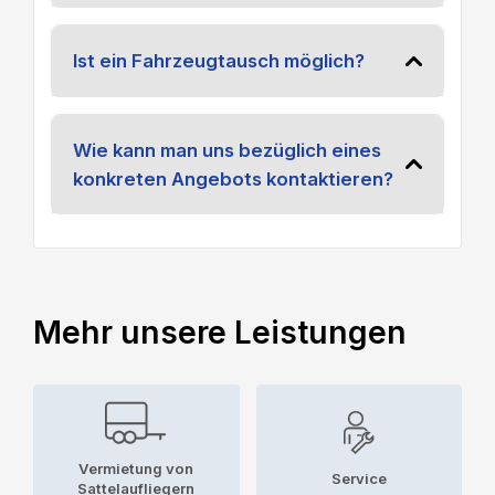
Ist ein Fahrzeugtausch möglich?
Wie kann man uns bezüglich eines
konkreten Angebots kontaktieren?
Mehr unsere Leistungen
Vermietung von
Service
Sattelaufliegern