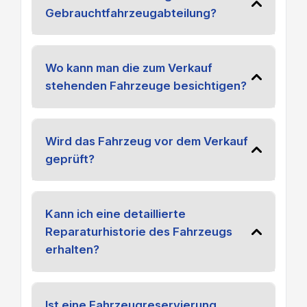
Gebrauchtfahrzeugabteilung?
Wo kann man die zum Verkauf
stehenden Fahrzeuge besichtigen?
Wird das Fahrzeug vor dem Verkauf
geprüft?
Kann ich eine detaillierte
Reparaturhistorie des Fahrzeugs
erhalten?
Ist eine Fahrzeugreservierung