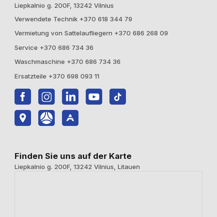
Liepkalnio g. 200F, 13242 Vilnius
Verwendete Technik +370 618 344 79
Vermietung von Sattelaufliegern +370 686 268 09
Service +370 686 734 36
Waschmaschine +370 686 734 36
Ersatzteile +370 698 093 11
Finden Sie uns auf der Karte
Liepkalnio g. 200F, 13242 Vilnius, Litauen