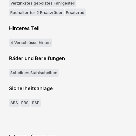
Verzinkstes gebolztes Fahrgestell
Radhalter für 2 Ersatzräder
Ersatzrad
Hinteres Teil
4 Verschlüsse hinten
Räder und Bereifungen
Scheiben: Stahlscheiben
Sicherheitsanlage
ABS
EBS
RSP