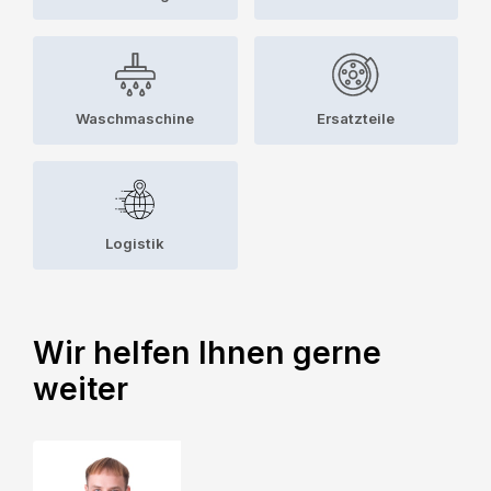
Waschmaschine
Ersatzteile
Logistik
Wir helfen Ihnen gerne
weiter