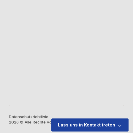
Datenschutzrichtlinie
2026 © Alle Rechte vorbehalten
Lass uns in Kontakt treten