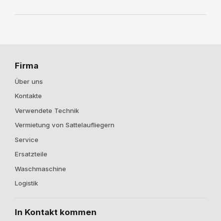
Firma
Über uns
Kontakte
Verwendete Technik
Vermietung von Sattelaufliegern
Service
Ersatzteile
Waschmaschine
Logistik
In Kontakt kommen