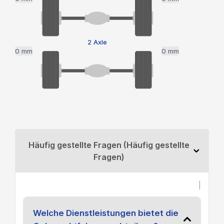
2 Axle
0 mm
0 mm
Häufig gestellte Fragen (Häufig gestellte
Fragen)
|
Welche Dienstleistungen bietet die