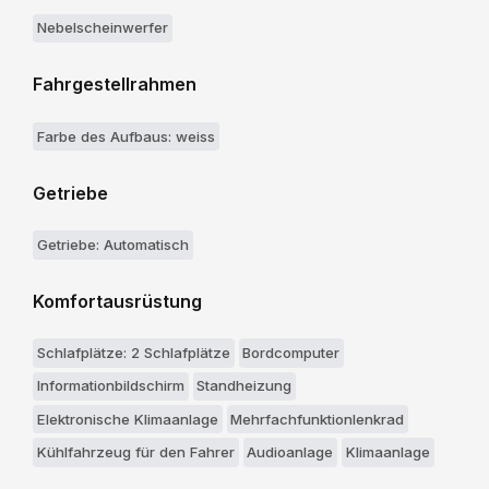
Nebelscheinwerfer
Fahrgestellrahmen
Farbe des Aufbaus: weiss
Getriebe
Getriebe: Automatisch
Komfortausrüstung
Schlafplätze: 2 Schlafplätze
Bordcomputer
Informationbildschirm
Standheizung
Elektronische Klimaanlage
Mehrfachfunktionlenkrad
Kühlfahrzeug für den Fahrer
Audioanlage
Klimaanlage