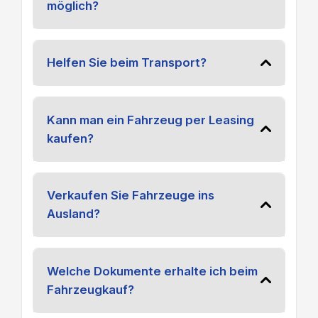
möglich?
Helfen Sie beim Transport?
Kann man ein Fahrzeug per Leasing
kaufen?
Verkaufen Sie Fahrzeuge ins
Ausland?
Welche Dokumente erhalte ich beim
Fahrzeugkauf?