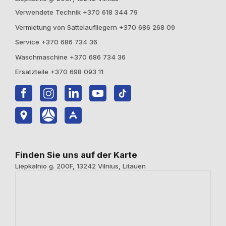
Verwendete Technik +370 618 344 79
Vermietung von Sattelaufliegern +370 686 268 09
Service +370 686 734 36
Waschmaschine +370 686 734 36
Ersatzteile +370 698 093 11
Finden Sie uns auf der Karte
Liepkalnio g. 200F, 13242 Vilnius, Litauen