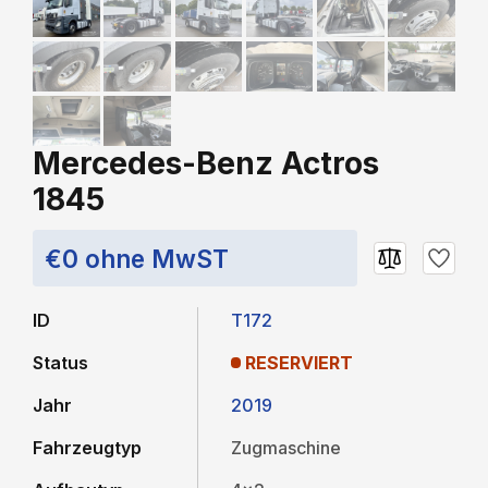
Mercedes-Benz Actros
1845
€0 ohne MwST
ID
T172
Status
RESERVIERT
Jahr
2019
Fahrzeugtyp
Zugmaschine