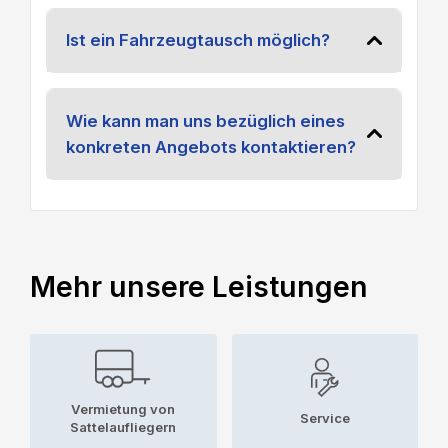
Ist ein Fahrzeugtausch möglich?
Wie kann man uns bezüglich eines
konkreten Angebots kontaktieren?
Mehr unsere Leistungen
Vermietung von
Service
Sattelaufliegern