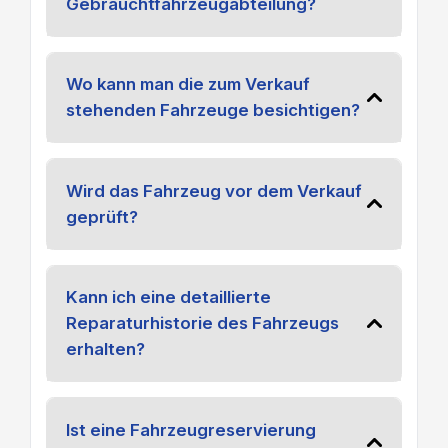
Gebrauchtfahrzeugabteilung?
Wo kann man die zum Verkauf
stehenden Fahrzeuge besichtigen?
Wird das Fahrzeug vor dem Verkauf
geprüft?
Kann ich eine detaillierte
Reparaturhistorie des Fahrzeugs
erhalten?
Ist eine Fahrzeugreservierung