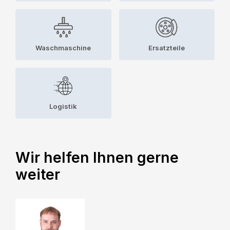
Waschmaschine
Ersatzteile
Logistik
Wir helfen Ihnen gerne
weiter