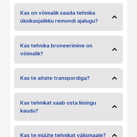
Kas on võimalik saada tehnika
üksikasjalikku remondi ajalugu?
Kas tehnika broneerimine on
võimalik?
Kas te aitate transpordiga?
Kas tehnikat saab osta liisingu
kaudu?
Kas te müüte tehnikat välismaale?