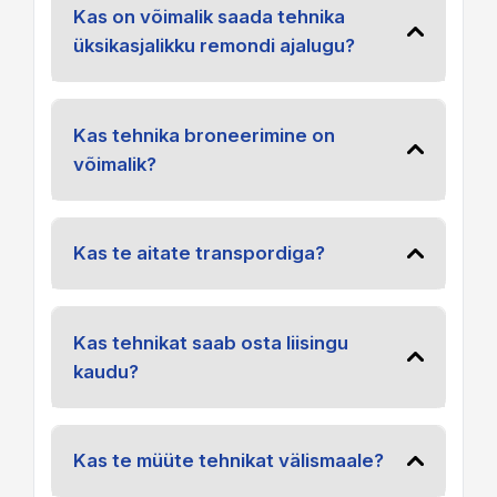
Kas on võimalik saada tehnika
üksikasjalikku remondi ajalugu?
Kas tehnika broneerimine on
võimalik?
Kas te aitate transpordiga?
Kas tehnikat saab osta liisingu
kaudu?
Kas te müüte tehnikat välismaale?