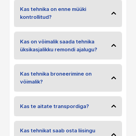
Kas tehnika on enne müüki
kontrollitud?
Kas on võimalik saada tehnika
üksikasjalikku remondi ajalugu?
Kas tehnika broneerimine on
võimalik?
Kas te aitate transpordiga?
Kas tehnikat saab osta liisingu