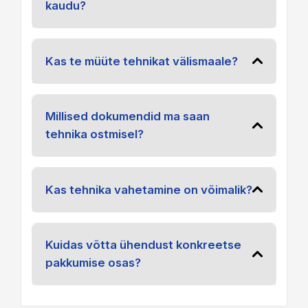
kaudu?
Kas te müüte tehnikat välismaale?
Millised dokumendid ma saan
tehnika ostmisel?
Kas tehnika vahetamine on võimalik?
Kuidas võtta ühendust konkreetse
pakkumise osas?