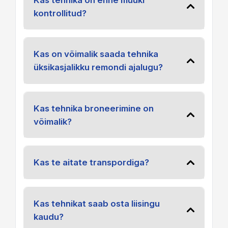
kontrollitud?
Kas on võimalik saada tehnika
üksikasjalikku remondi ajalugu?
Kas tehnika broneerimine on
võimalik?
Kas te aitate transpordiga?
Kas tehnikat saab osta liisingu
kaudu?