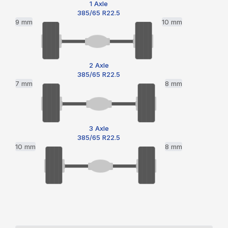
1 Axle
385/65 R22.5
9 mm
10 mm
2 Axle
385/65 R22.5
7 mm
8 mm
3 Axle
385/65 R22.5
10 mm
8 mm