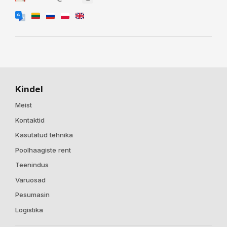
Kindel
Meist
Kontaktid
Kasutatud tehnika
Poolhaagiste rent
Teenindus
Varuosad
Pesumasin
Logistika