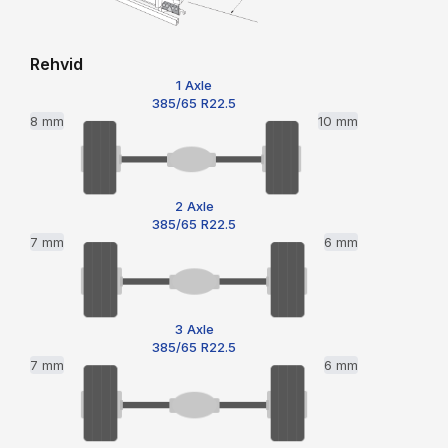
Rehvid
1 Axle
385/65 R22.5
8 mm
10 mm
2 Axle
385/65 R22.5
7 mm
6 mm
3 Axle
385/65 R22.5
7 mm
6 mm