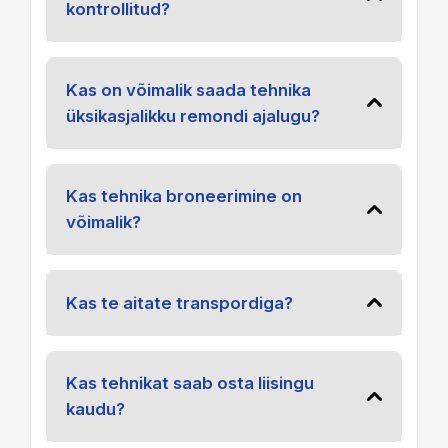
kontrollitud?
Kas on võimalik saada tehnika
üksikasjalikku remondi ajalugu?
Kas tehnika broneerimine on
võimalik?
Kas te aitate transpordiga?
Kas tehnikat saab osta liisingu
kaudu?