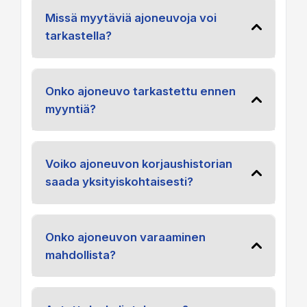
Missä myytäviä ajoneuvoja voi
tarkastella?
Onko ajoneuvo tarkastettu ennen
myyntiä?
Voiko ajoneuvon korjaushistorian
saada yksityiskohtaisesti?
Onko ajoneuvon varaaminen
mahdollista?