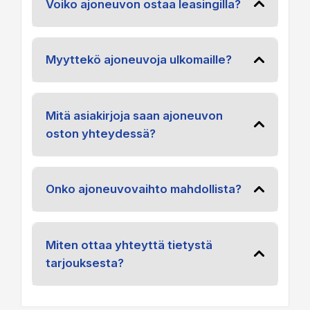
Voiko ajoneuvon ostaa leasingilla?
Myyttekö ajoneuvoja ulkomaille?
Mitä asiakirjoja saan ajoneuvon
oston yhteydessä?
Onko ajoneuvovaihto mahdollista?
Miten ottaa yhteyttä tietystä
tarjouksesta?