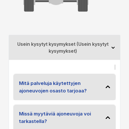
Usein kysytyt kysymykset (Usein kysytyt
kysymykset)
|
Mitä palveluja käytettyjen
ajoneuvojen osasto tarjoaa?
Missä myytäviä ajoneuvoja voi
tarkastella?