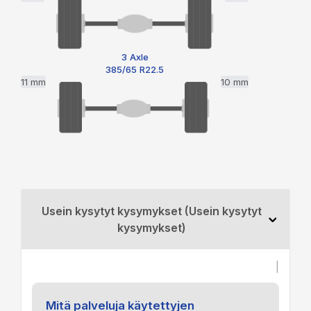
3 Axle
385/65 R22.5
11 mm
10 mm
Usein kysytyt kysymykset (Usein kysytyt
kysymykset)
|
Mitä palveluja käytettyjen