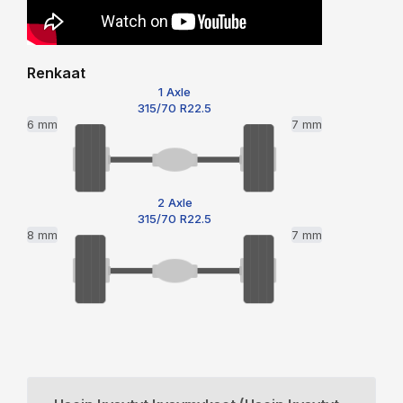
Renkaat
1 Axle
315/70 R22.5
6 mm
7 mm
2 Axle
315/70 R22.5
8 mm
7 mm