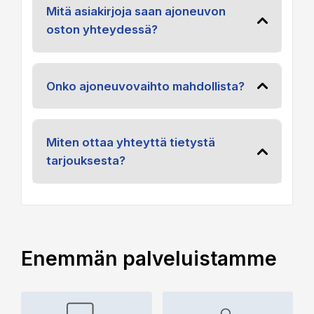
Mitä asiakirjoja saan ajoneuvon
oston yhteydessä?
Onko ajoneuvovaihto mahdollista?
Miten ottaa yhteyttä tietystä
tarjouksesta?
Enemmän palveluistamme