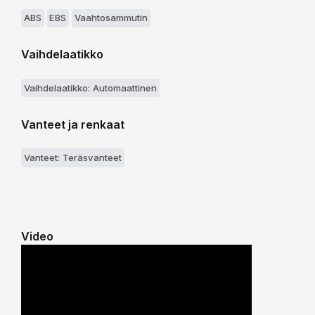
ABS
EBS
Vaahtosammutin
Vaihdelaatikko
Vaihdelaatikko: Automaattinen
Vanteet ja renkaat
Vanteet: Teräsvanteet
Video