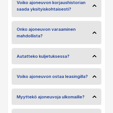
Voiko ajoneuvon korjaushistorian
saada yksityiskohtaisesti?
Onko ajoneuvon varaaminen
mahdollista?
Autatteko kuljetuksessa?
Voiko ajoneuvon ostaa leasingilla?
Myyttekö ajoneuvoja ulkomaille?