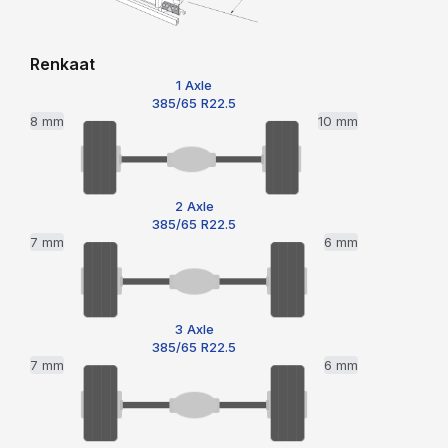
Renkaat
1 Axle
385/65 R22.5
8 mm
10 mm
2 Axle
385/65 R22.5
7 mm
6 mm
3 Axle
385/65 R22.5
7 mm
6 mm