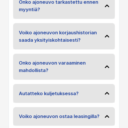
Onko ajoneuvo tarkastettu ennen
myyntiä?
Voiko ajoneuvon korjaushistorian
saada yksityiskohtaisesti?
Onko ajoneuvon varaaminen
mahdollista?
Autatteko kuljetuksessa?
Voiko ajoneuvon ostaa leasingilla?