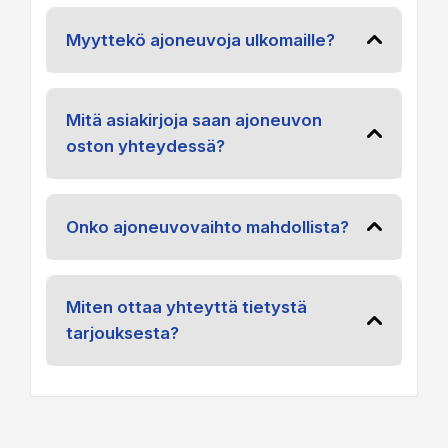
Myyttekö ajoneuvoja ulkomaille?
Mitä asiakirjoja saan ajoneuvon
oston yhteydessä?
Onko ajoneuvovaihto mahdollista?
Miten ottaa yhteyttä tietystä
tarjouksesta?