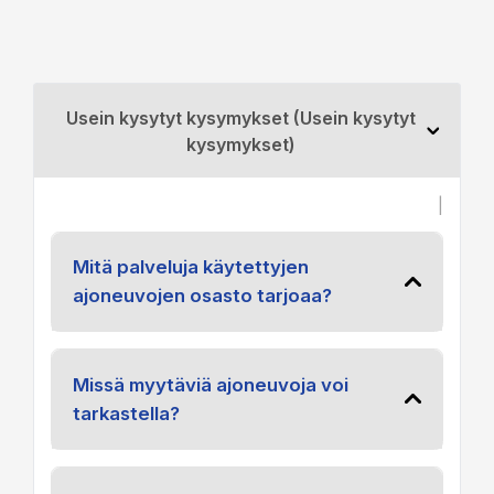
Usein kysytyt kysymykset (Usein kysytyt
kysymykset)
|
Mitä palveluja käytettyjen
ajoneuvojen osasto tarjoaa?
Missä myytäviä ajoneuvoja voi
tarkastella?