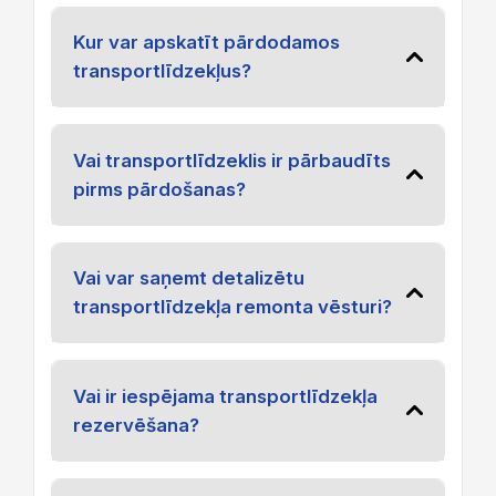
Kur var apskatīt pārdodamos
transportlīdzekļus?
Vai transportlīdzeklis ir pārbaudīts
pirms pārdošanas?
Vai var saņemt detalizētu
transportlīdzekļa remonta vēsturi?
Vai ir iespējama transportlīdzekļa
rezervēšana?