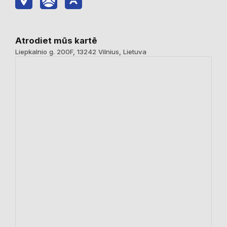
Atrodiet mūs kartē
Liepkalnio g. 200F, 13242 Vilnius, Lietuva