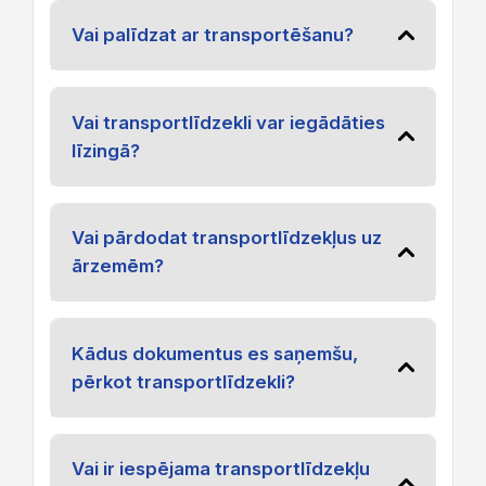
Vai palīdzat ar transportēšanu?
Vai transportlīdzekli var iegādāties
līzingā?
Vai pārdodat transportlīdzekļus uz
ārzemēm?
Kādus dokumentus es saņemšu,
pērkot transportlīdzekli?
Vai ir iespējama transportlīdzekļu