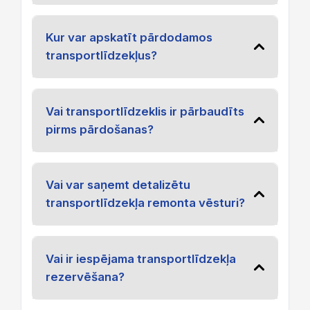
Kur var apskatīt pārdodamos
transportlīdzekļus?
Vai transportlīdzeklis ir pārbaudīts
pirms pārdošanas?
Vai var saņemt detalizētu
transportlīdzekļa remonta vēsturi?
Vai ir iespējama transportlīdzekļa
rezervēšana?