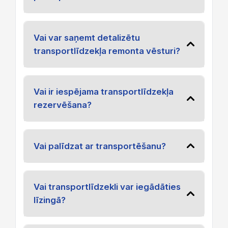
Vai var saņemt detalizētu
transportlīdzekļa remonta vēsturi?
Vai ir iespējama transportlīdzekļa
rezervēšana?
Vai palīdzat ar transportēšanu?
Vai transportlīdzekli var iegādāties
līzingā?