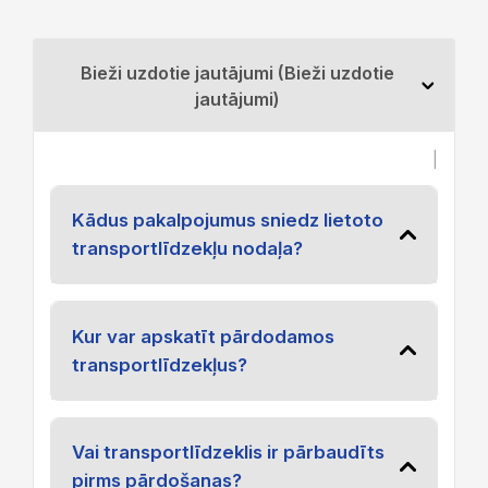
Bieži uzdotie jautājumi (Bieži uzdotie
jautājumi)
|
Kādus pakalpojumus sniedz lietoto
transportlīdzekļu nodaļa?
Kur var apskatīt pārdodamos
transportlīdzekļus?
Vai transportlīdzeklis ir pārbaudīts
pirms pārdošanas?