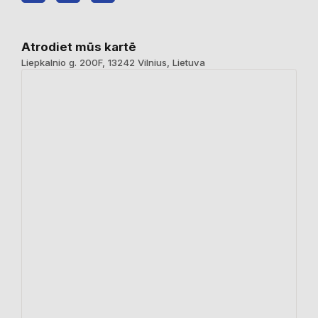
Atrodiet mūs kartē
Liepkalnio g. 200F, 13242 Vilnius, Lietuva