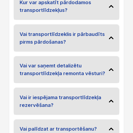
Kur var apskatīt pārdodamos
transportlīdzekļus?
Vai transportlīdzeklis ir pārbaudīts
pirms pārdošanas?
Vai var saņemt detalizētu
transportlīdzekļa remonta vēsturi?
Vai ir iespējama transportlīdzekļa
rezervēšana?
Vai palīdzat ar transportēšanu?