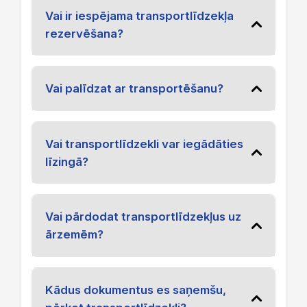
Vai ir iespējama transportlīdzekļa
rezervēšana?
Vai palīdzat ar transportēšanu?
Vai transportlīdzekli var iegādāties
līzingā?
Vai pārdodat transportlīdzekļus uz
ārzemēm?
Kādus dokumentus es saņemšu,