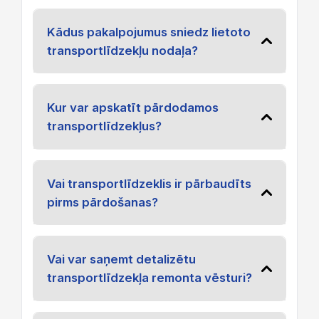
Kādus pakalpojumus sniedz lietoto
transportlīdzekļu nodaļa?
Kur var apskatīt pārdodamos
transportlīdzekļus?
Vai transportlīdzeklis ir pārbaudīts
pirms pārdošanas?
Vai var saņemt detalizētu
transportlīdzekļa remonta vēsturi?