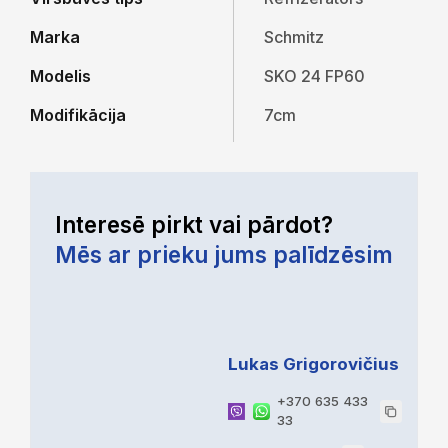
Marka
Schmitz
Modelis
SKO 24 FP60
Modifikācija
7cm
Interesē pirkt vai pārdot?
Mēs ar prieku jums palīdzēsim
Lukas Grigorovičius
+370 635 433
33