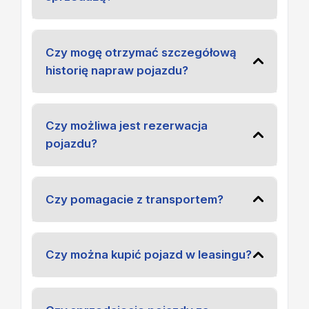
Czy mogę otrzymać szczegółową
historię napraw pojazdu?
Czy możliwa jest rezerwacja
pojazdu?
Czy pomagacie z transportem?
Czy można kupić pojazd w leasingu?