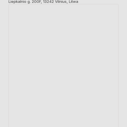
Liepkalnio g. 200F, 13242 Vilnius, Litwa