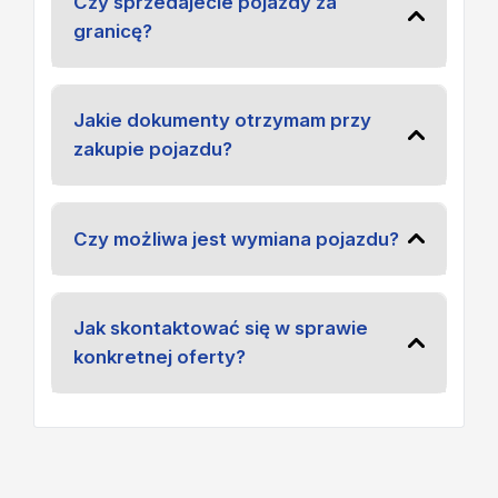
Czy sprzedajecie pojazdy za
granicę?
Jakie dokumenty otrzymam przy
zakupie pojazdu?
Czy możliwa jest wymiana pojazdu?
Jak skontaktować się w sprawie
konkretnej oferty?