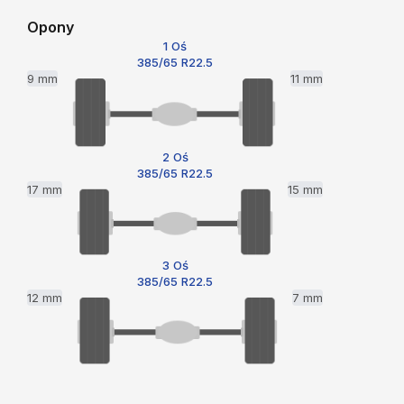
Opony
1 Oś
385/65 R22.5
9 mm
11 mm
2 Oś
385/65 R22.5
17 mm
15 mm
3 Oś
385/65 R22.5
12 mm
7 mm