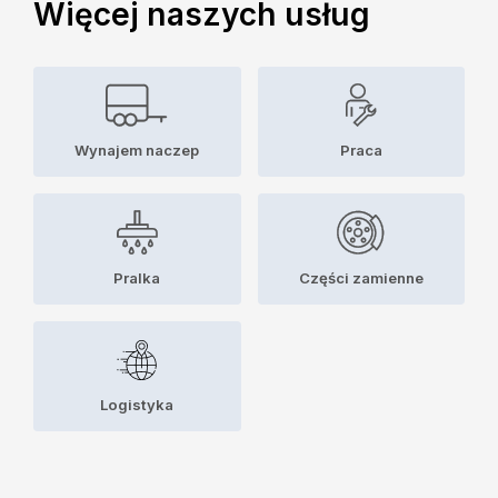
Więcej naszych usług
Wynajem naczep
Praca
Pralka
Części zamienne
Logistyka