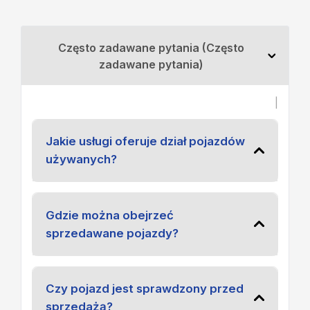
Często zadawane pytania (Często
zadawane pytania)
|
Jakie usługi oferuje dział pojazdów
używanych?
Gdzie można obejrzeć
sprzedawane pojazdy?
Czy pojazd jest sprawdzony przed
sprzedażą?