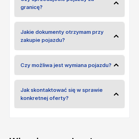
granicę?
Jakie dokumenty otrzymam przy
zakupie pojazdu?
Czy możliwa jest wymiana pojazdu?
Jak skontaktować się w sprawie
konkretnej oferty?