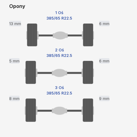
Opony
1 Oś
385/65 R22.5
13 mm
6 mm
2 Oś
385/65 R22.5
5 mm
6 mm
3 Oś
385/65 R22.5
8 mm
9 mm