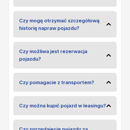
Czy mogę otrzymać szczegółową
historię napraw pojazdu?
Czy możliwa jest rezerwacja
pojazdu?
Czy pomagacie z transportem?
Czy można kupić pojazd w leasingu?
Czy sprzedajecie pojazdy za