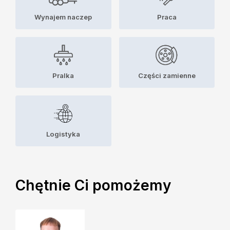
Wynajem naczep
Praca
Pralka
Części zamienne
Logistyka
Chętnie Ci pomożemy