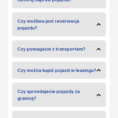
Czy możliwa jest rezerwacja
pojazdu?
Czy pomagacie z transportem?
Czy można kupić pojazd w leasingu?
Czy sprzedajecie pojazdy za
granicę?