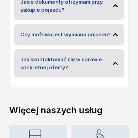
Jakie dokumenty otrzymam przy
zakupie pojazdu?
Czy możliwa jest wymiana pojazdu?
Jak skontaktować się w sprawie
konkretnej oferty?
Więcej naszych usług