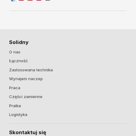
Solidny
O nas
Łączność
Zastosowana technika
Wynajem naczep
Praca
Części zamienne
Pralka
Logistyka
Skontaktuj się