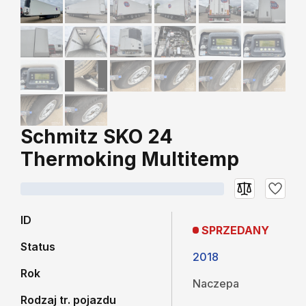
Schmitz SKO 24
Thermoking Multitemp
ID
SPRZEDANY
Status
2018
Rok
Naczepa
Rodzaj tr. pojazdu