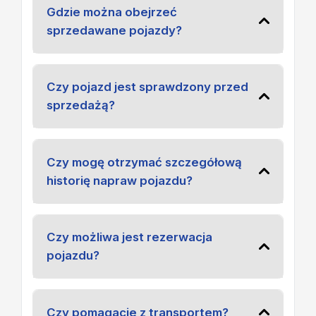
Gdzie można obejrzeć
sprzedawane pojazdy?
Czy pojazd jest sprawdzony przed
sprzedażą?
Czy mogę otrzymać szczegółową
historię napraw pojazdu?
Czy możliwa jest rezerwacja
pojazdu?
Czy pomagacie z transportem?