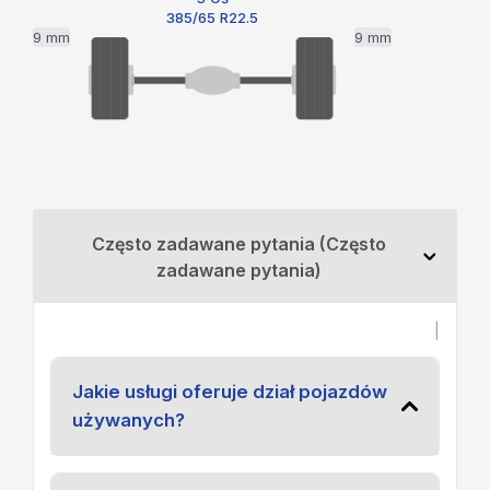
385/65 R22.5
9 mm
9 mm
Często zadawane pytania (Często
zadawane pytania)
|
Jakie usługi oferuje dział pojazdów
używanych?