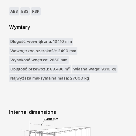
ABS
EBS
RSP
Wymiary
Długość wewnętrzna: 13410 mm
Wewnętrzna szerokość: 2490 mm
Wysokość wnętrza: 2650 mm
Objętość przewozu: 88.486 m³
Własna waga: 9310 kg
Najwyższa maksymalna masa: 27000 kg
Internal dimensions
2 490 mm