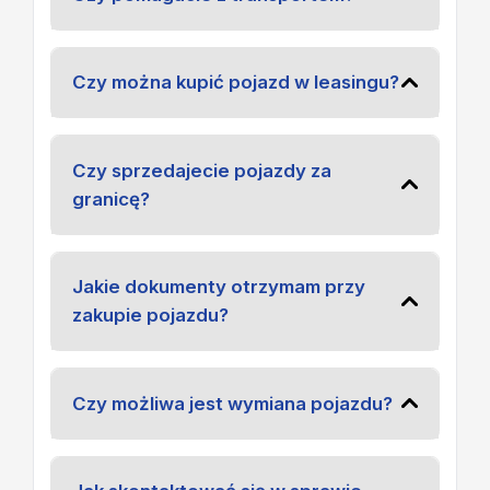
Czy można kupić pojazd w leasingu?
Czy sprzedajecie pojazdy za
granicę?
Jakie dokumenty otrzymam przy
zakupie pojazdu?
Czy możliwa jest wymiana pojazdu?