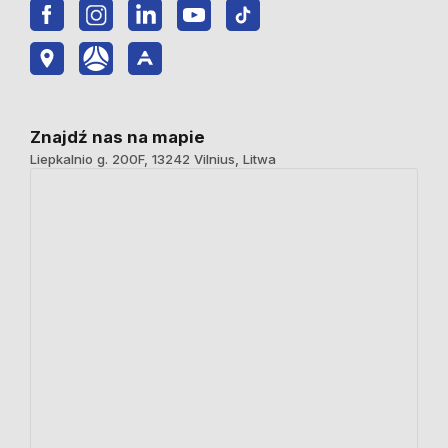
Znajdź nas na mapie
Liepkalnio g. 200F, 13242 Vilnius, Litwa