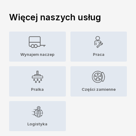
Więcej naszych usług
Wynajem naczep
Praca
Pralka
Części zamienne
Logistyka