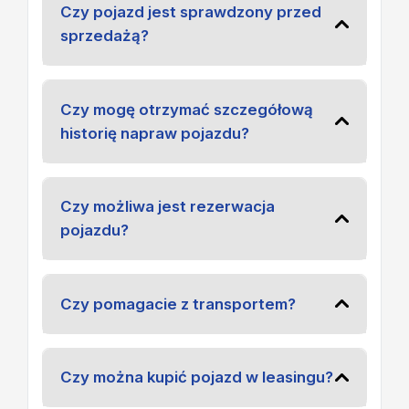
Czy pojazd jest sprawdzony przed
sprzedażą?
Czy mogę otrzymać szczegółową
historię napraw pojazdu?
Czy możliwa jest rezerwacja
pojazdu?
Czy pomagacie z transportem?
Czy można kupić pojazd w leasingu?