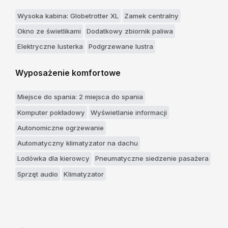
Wysoka kabina: Globetrotter XL
Zamek centralny
Okno ze świetlikami
Dodatkowy zbiornik paliwa
Elektryczne lusterka
Podgrzewane lustra
Wyposażenie komfortowe
Miejsce do spania: 2 miejsca do spania
Komputer pokładowy
Wyświetlanie informacji
Autonomiczne ogrzewanie
Automatyczny klimatyzator na dachu
Lodówka dla kierowcy
Pneumatyczne siedzenie pasażera
Sprzęt audio
Klimatyzator