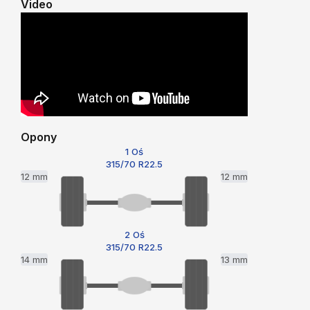
Video
Opony
1 Oś
315/70 R22.5
12 mm
12 mm
2 Oś
315/70 R22.5
14 mm
13 mm