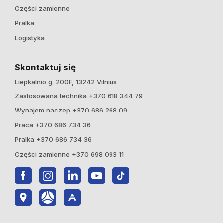
Części zamienne
Pralka
Logistyka
Skontaktuj się
Liepkalnio g. 200F, 13242 Vilnius
Zastosowana technika +370 618 344 79
Wynajem naczep +370 686 268 09
Praca +370 686 734 36
Pralka +370 686 734 36
Części zamienne +370 698 093 11