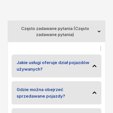
Często zadawane pytania (Często
zadawane pytania)
|
Jakie usługi oferuje dział pojazdów
używanych?
Gdzie można obejrzeć
sprzedawane pojazdy?