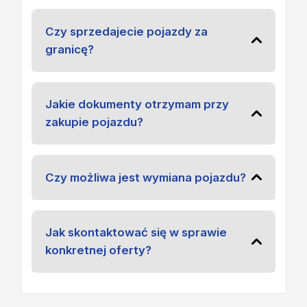
Czy sprzedajecie pojazdy za
granicę?
Jakie dokumenty otrzymam przy
zakupie pojazdu?
Czy możliwa jest wymiana pojazdu?
Jak skontaktować się w sprawie
konkretnej oferty?