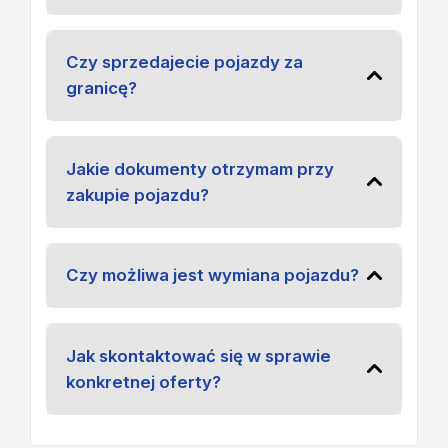
Czy sprzedajecie pojazdy za
granicę?
Jakie dokumenty otrzymam przy
zakupie pojazdu?
Czy możliwa jest wymiana pojazdu?
Jak skontaktować się w sprawie
konkretnej oferty?