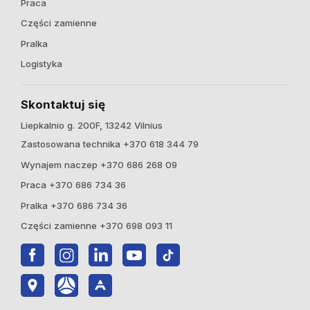
Praca
Części zamienne
Pralka
Logistyka
Skontaktuj się
Liepkalnio g. 200F, 13242 Vilnius
Zastosowana technika +370 618 344 79
Wynajem naczep +370 686 268 09
Praca +370 686 734 36
Pralka +370 686 734 36
Części zamienne +370 698 093 11