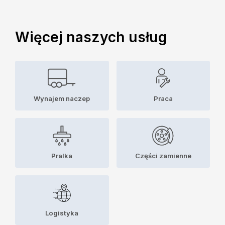
Więcej naszych usług
Wynajem naczep
Praca
Pralka
Części zamienne
Logistyka