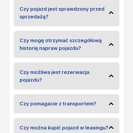
Czy pojazd jest sprawdzony przed
sprzedażą?
Czy mogę otrzymać szczegółową
historię napraw pojazdu?
Czy możliwa jest rezerwacja
pojazdu?
Czy pomagacie z transportem?
Czy można kupić pojazd w leasingu?