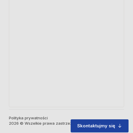
Polityka prywatności
2026 © Wszelkie prawa zastrzeżone
Skontaktujmy się