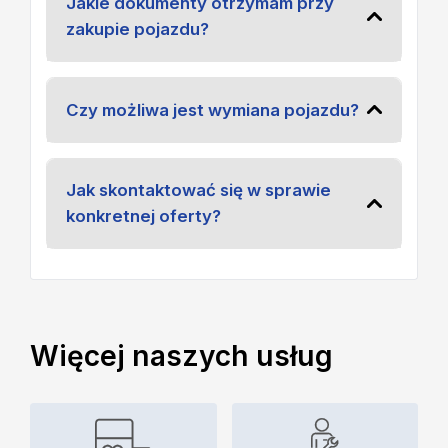
Jakie dokumenty otrzymam przy
zakupie pojazdu?
Czy możliwa jest wymiana pojazdu?
Jak skontaktować się w sprawie
konkretnej oferty?
Więcej naszych usług