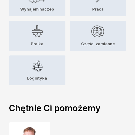
Wynajem naczep
Praca
Pralka
Części zamienne
Logistyka
Chętnie Ci pomożemy