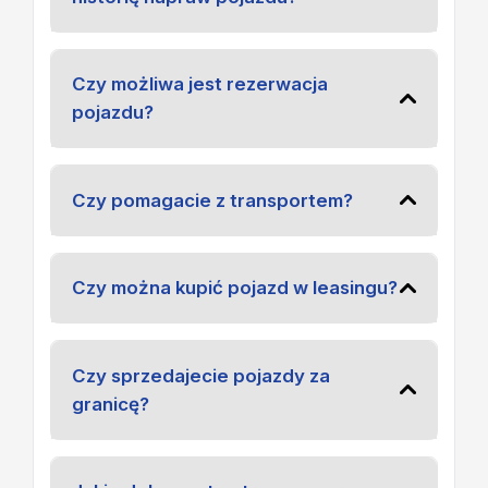
Czy możliwa jest rezerwacja
pojazdu?
Czy pomagacie z transportem?
Czy można kupić pojazd w leasingu?
Czy sprzedajecie pojazdy za
granicę?