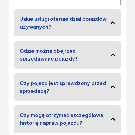
|
Jakie usługi oferuje dział pojazdów
używanych?
Gdzie można obejrzeć
sprzedawane pojazdy?
Czy pojazd jest sprawdzony przed
sprzedażą?
Czy mogę otrzymać szczegółową
historię napraw pojazdu?