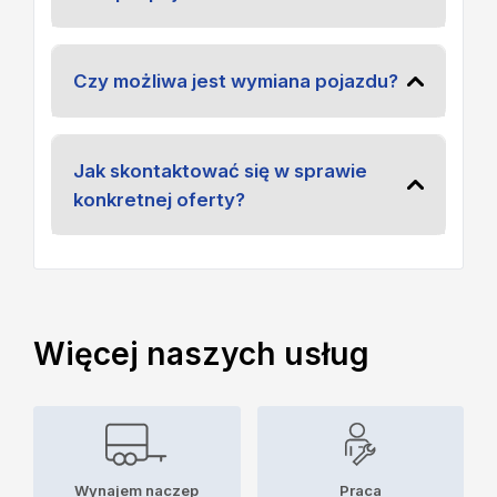
Czy możliwa jest wymiana pojazdu?
Jak skontaktować się w sprawie
konkretnej oferty?
Więcej naszych usług
Wynajem naczep
Praca