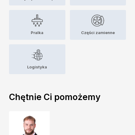
Pralka
Części zamienne
Logistyka
Chętnie Ci pomożemy