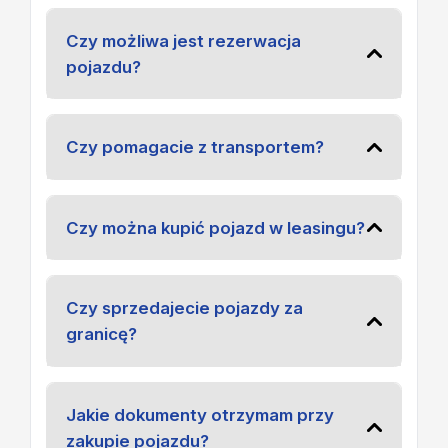
Czy możliwa jest rezerwacja
pojazdu?
Czy pomagacie z transportem?
Czy można kupić pojazd w leasingu?
Czy sprzedajecie pojazdy za
granicę?
Jakie dokumenty otrzymam przy
zakupie pojazdu?