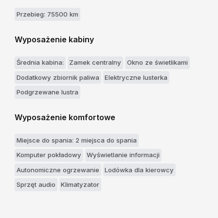
Przebieg: 75500 km
Wyposażenie kabiny
Średnia kabina:
Zamek centralny
Okno ze świetlikami
Dodatkowy zbiornik paliwa
Elektryczne lusterka
Podgrzewane lustra
Wyposażenie komfortowe
Miejsce do spania: 2 miejsca do spania
Komputer pokładowy
Wyświetlanie informacji
Autonomiczne ogrzewanie
Lodówka dla kierowcy
Sprzęt audio
Klimatyzator