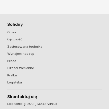
Solidny
O nas
Łączność
Zastosowana technika
Wynajem naczep
Praca
Części zamienne
Pralka
Logistyka
Skontaktuj się
Liepkalnio g. 200F, 13242 Vilnius