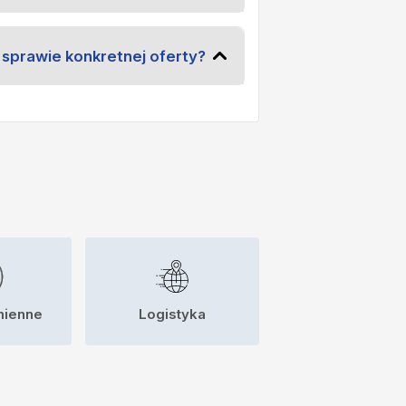
 sprawie konkretnej oferty?
mienne
Logistyka