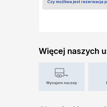
Czy możliwa jest rezerwacja 
Więcej naszych u
Wynajem naczep