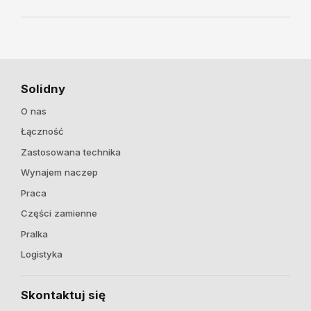
Solidny
O nas
Łączność
Zastosowana technika
Wynajem naczep
Praca
Części zamienne
Pralka
Logistyka
Skontaktuj się