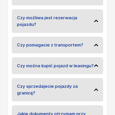
Czy możliwa jest rezerwacja
pojazdu?
Czy pomagacie z transportem?
Czy można kupić pojazd w leasingu?
Czy sprzedajecie pojazdy za
granicę?
Jakie dokumenty otrzymam przy