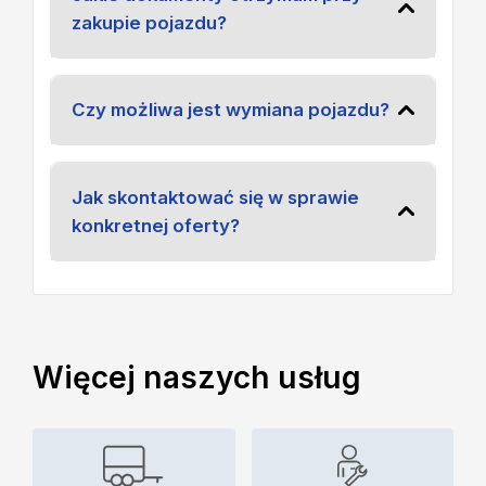
zakupie pojazdu?
Czy możliwa jest wymiana pojazdu?
Jak skontaktować się w sprawie
konkretnej oferty?
Więcej naszych usług