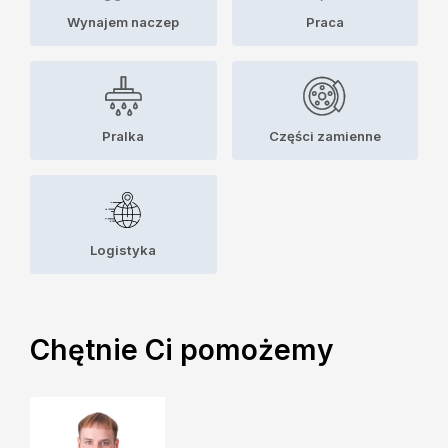
Wynajem naczep
Praca
Pralka
Części zamienne
Logistyka
Chętnie Ci pomożemy