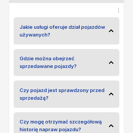
|
Jakie usługi oferuje dział pojazdów
używanych?
Gdzie można obejrzeć
sprzedawane pojazdy?
Czy pojazd jest sprawdzony przed
sprzedażą?
Czy mogę otrzymać szczegółową
historię napraw pojazdu?