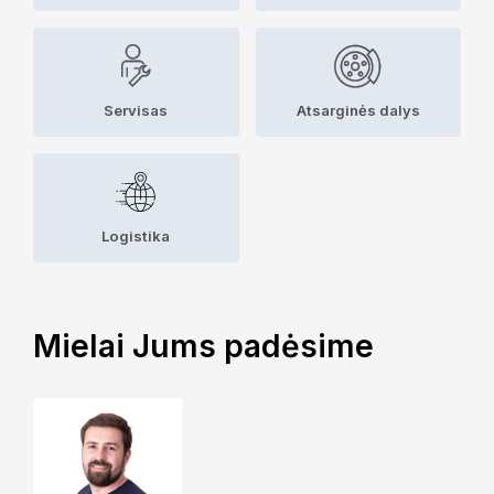
Servisas
Atsarginės dalys
Logistika
Mielai Jums padėsime