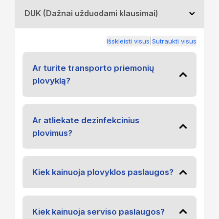
DUK (Dažnai užduodami klausimai)
|
Išskleisti visus
Sutraukti visus
Ar turite transporto priemonių
plovyklą?
Ar atliekate dezinfekcinius
plovimus?
Kiek kainuoja plovyklos paslaugos?
Kiek kainuoja serviso paslaugos?