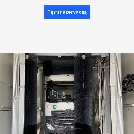
Tęsti rezervaciją