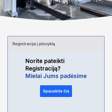
Registracija į plovyklą
Norite pateikti
Registraciją?
Mielai Jums padėsime
Spauskite čia