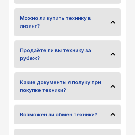
Можно ли купить технику в
лизинг?
Продаёте ли вы технику за
рубеж?
Какие документы я получу при
покупке техники?
Возможен ли обмен техники?