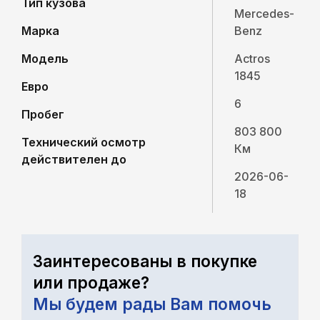
Тип кузова
Mercedes-
Марка
Benz
Модель
Actros
1845
Евро
6
Пробег
803 800
Технический осмотр
Км
действителен до
2026-06-
18
Заинтересованы в покупке
или продаже?
Мы будем рады Вам помочь