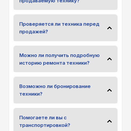
продаваемую технику?
Проверяется ли техника перед
продажей?
Можно ли получить подробную
историю ремонта техники?
Возможно ли бронирование
техники?
Помогаете ли вы с
транспортировкой?