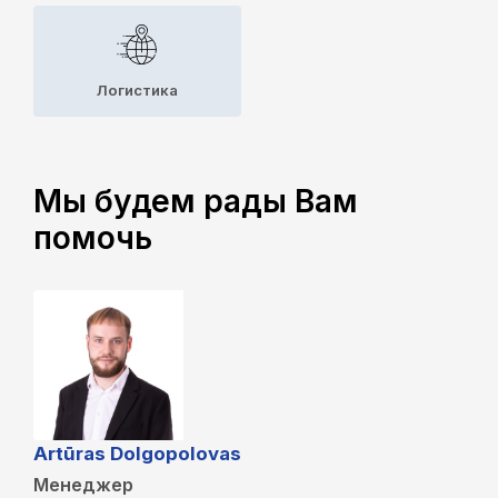
Логистика
Мы будем рады Вам
помочь
Artūras Dolgopolovas
Менеджер