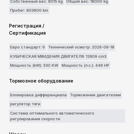
Собственный вес: 8015 kg
Общий вес: 18000 kg
Пробег: 803800 km
Регистрация /
Сертификация
Евро стандарт: 6
Технический осмотр: 2026-06-18
КУБИЧЕСКАЯ МВИДЕНИЯ ДВИГАТЕЛЯ: 12809 cm3
Мощность (kW): 330 KW
Мощность (л.с.): 449 HP
Тормозное оборудование
Блокировка дифференциала
Торможение двигателем
регулятор тяги
Система оптимального автоматического
регулирования скорости