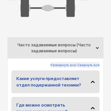
Часто задаваемые вопросы (Часто
задаваемые вопросы)
|
Развернуть все
Свернуть все
Какие услуги предоставляет
отдел подержанной техники?
Где можно осмотреть