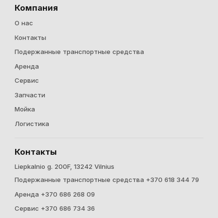
Компания
О нас
Контакты
Подержанные транспортные средства
Аренда
Cервис
Запчасти
Мойка
Логистика
Контакты
Liepkalnio g. 200F, 13242 Vilnius
Подержанные транспортные средства +370 618 344 79
Аренда +370 686 268 09
Cервис +370 686 734 36