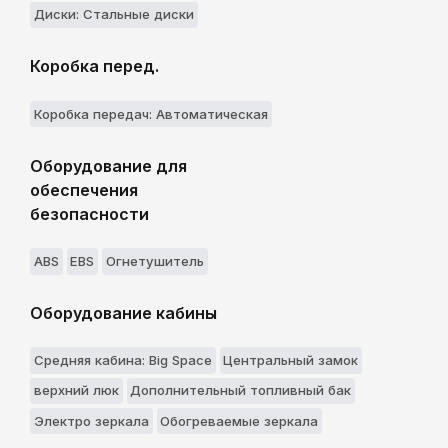
Диски: Стальные диски
Коробка перед.
Коробка передач: Aвтоматическая
Оборудование для
обеспечения
безопасности
ABS
EBS
Огнетушитель
Оборудование кабины
Средняя кабина: Big Space
Центральный замок
верхний люк
Дополнительный топливный бак
Электро зеркала
Обогреваемые зеркала