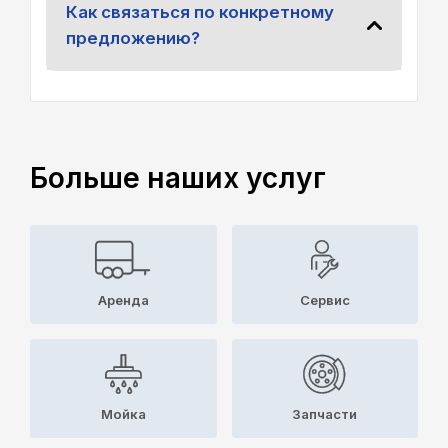
Как связаться по конкретному
предложению?
Больше наших услуг
Аренда
Cервис
Мойка
Запчасти