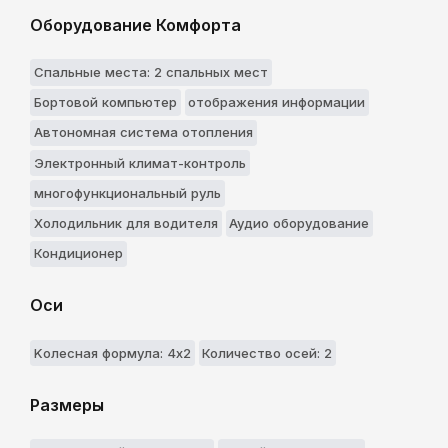
Оборудование Комфорта
Спальные места: 2 спальныx мест
Бортовой компьютер
отображения информации
Автономная система отопления
Электронный климат-контроль
многофункциональный руль
Холодильник для водителя
Аудио оборудование
Кондиционер
Оси
Kолесная формула: 4x2
Количество осей: 2
Размеры