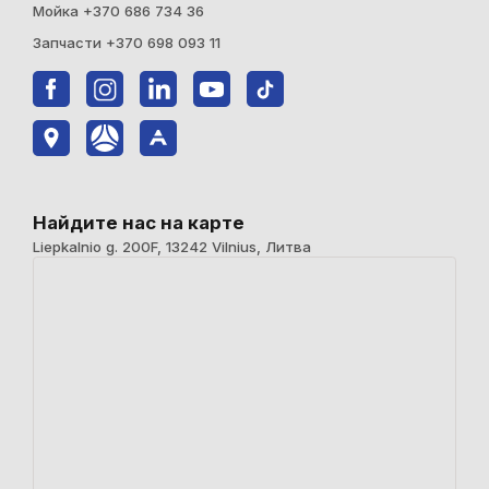
Мойка +370 686 734 36
Запчасти +370 698 093 11
Найдите нас на карте
Liepkalnio g. 200F, 13242 Vilnius, Литва