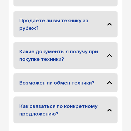
Продаёте ли вы технику за
рубеж?
Какие документы я получу при
покупке техники?
Возможен ли обмен техники?
Как связаться по конкретному
предложению?