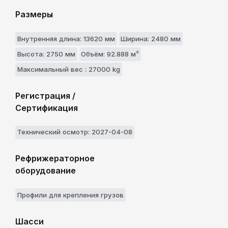
Размеры
Внутренняя длина: 13620 мм
Ширина: 2480 мм
Высота: 2750 мм
Объём: 92.888 м³
Максимальный вес : 27000 kg
Регистрация /
Сертификация
Технический осмотр: 2027-04-08
Рефрижераторное
оборудование
Профили для крепления грузов
Шасси