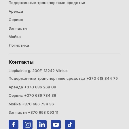
Подержанные транспортные средства
Аренда
Cервис
Запчасти
Мойка
Логистика
Контакты
Liepkalnio g. 200F, 13242 Vilnius
Подержанные транспортные средства +370 618 344 79
Аренда +370 686 268 09
Cервис +370 686 734 36
Мойка +370 686 734 36
Запчасти +370 698 093 11