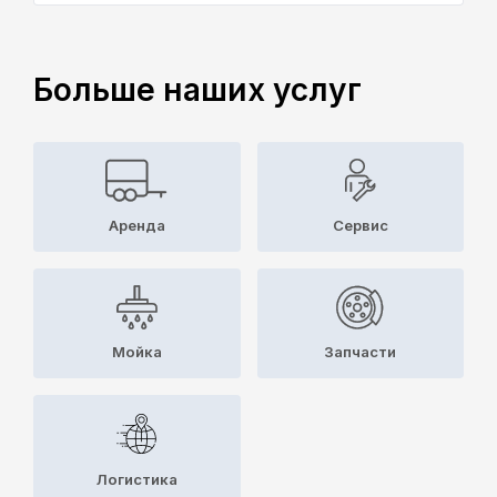
Больше наших услуг
Аренда
Cервис
Мойка
Запчасти
Логистика