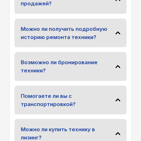
продажей?
Можно ли получить подробную
историю ремонта техники?
Возможно ли бронирование
техники?
Помогаете ли вы с
транспортировкой?
Можно ли купить технику в
лизинг?