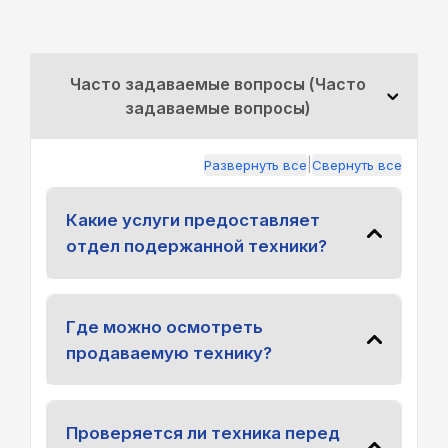
Часто задаваемые вопросы (Часто
задаваемые вопросы)
|
Развернуть все
Свернуть все
Какие услуги предоставляет
отдел подержанной техники?
Где можно осмотреть
продаваемую технику?
Проверяется ли техника перед