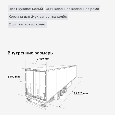
Цвет кузова: Белый
Оцинкованная клепанная рама
Корзина для 2-ух запасных колёс
2 шт. запасных колёс
Внутренние размеры
2 480 mm
2 750 mm
13 620 mm