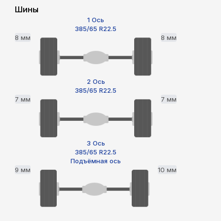
Шины
1 Ось
385/65 R22.5
8 мм
8 мм
2 Ось
385/65 R22.5
7 мм
7 мм
3 Ось
385/65 R22.5
Подъёмная ось
9 мм
10 мм