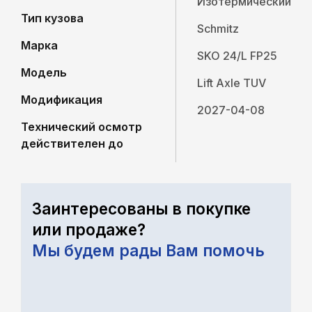
Изотермический
Тип кузова
Schmitz
Марка
SKO 24/L FP25
Модель
Lift Axle TUV
Модификация
2027-04-08
Технический осмотр
действителен до
Заинтересованы в покупке
или продаже?
Мы будем рады Вам помочь