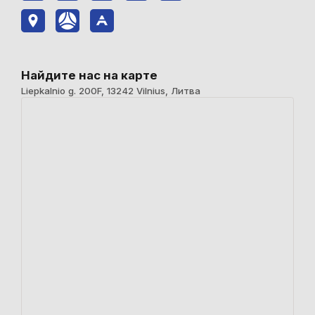
Найдите нас на карте
Liepkalnio g. 200F, 13242 Vilnius, Литва