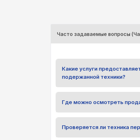
Часто задаваемые вопросы (Ч
Какие услуги предоставляе
подержанной техники?
Где можно осмотреть прод
Проверяется ли техника пе