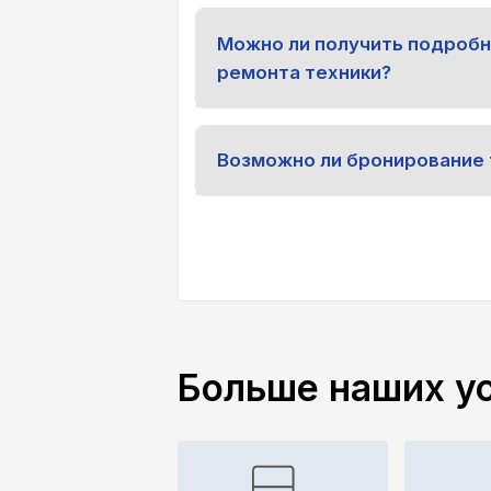
Можно ли получить подроб
ремонта техники?
Возможно ли бронирование 
Больше наших у