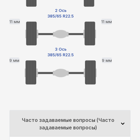
2 Ось
385/65 R22.5
11 мм
11 мм
3 Ось
385/65 R22.5
9 мм
9 мм
Часто задаваемые вопросы (Часто
задаваемые вопросы)