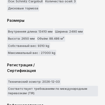
Оси: Schmitz Cargobull
Количество осей: 3
Дисковые тормоза
Размеры
Внутренняя длина: 13410 мм
Ширина: 2490 мм
Высота: 2650 мм
Объём: 88.486 м³
Собственный вес: 9310 kg
Максимальный вес : 27000 kg
Регистрация /
Сертификация
Технический осмотр: 2026-12-03
Соответствует требованиям по международным
перевозкам (TIR)