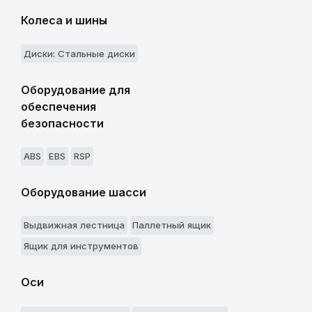
Колеса и шины
Диски: Стальные диски
Оборудование для
обеспечения
безопасности
ABS
EBS
RSP
Оборудование шасси
Выдвижнaя лестницa
Паллетный ящик
Ящик для инструментов
Оси