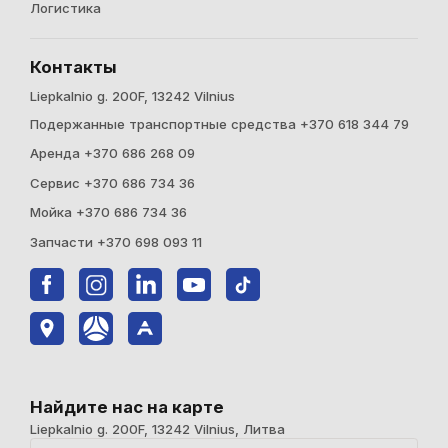
Логистика
Контакты
Liepkalnio g. 200F, 13242 Vilnius
Подержанные транспортные средства +370 618 344 79
Аренда +370 686 268 09
Cервис +370 686 734 36
Мойка +370 686 734 36
Запчасти +370 698 093 11
Найдите нас на карте
Liepkalnio g. 200F, 13242 Vilnius, Литва