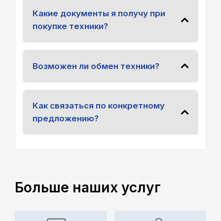
Какие документы я получу при
покупке техники?
Возможен ли обмен техники?
Как связаться по конкретному
предложению?
Больше наших услуг