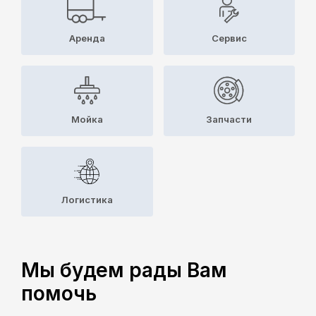
Аренда
Cервис
Мойка
Запчасти
Логистика
Мы будем рады Вам
помочь