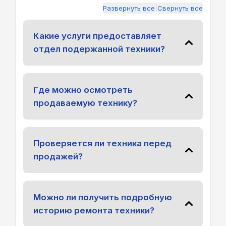
|
Развернуть все
Свернуть все
Какие услуги предоставляет
отдел подержанной техники?
Где можно осмотреть
продаваемую технику?
Проверяется ли техника перед
продажей?
Можно ли получить подробную
историю ремонта техники?