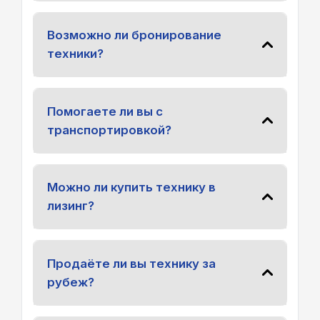
Возможно ли бронирование
техники?
Помогаете ли вы с
транспортировкой?
Можно ли купить технику в
лизинг?
Продаёте ли вы технику за
рубеж?