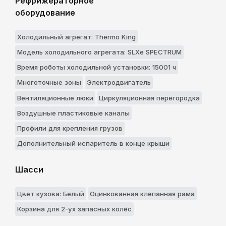
Рефрижераторное
оборудование
Холодильный агрегат: Thermo King
Модель холодильного агрегата: SLXe SPECTRUM
Время роботы холодильной установки: 15001 ч
Многоточные зоны
Электродвигатель
Вентиляционные люки
Циркуляционная перегородка
Воздушные пластиковые каналы
Профили для крепления грузов
Дополнительный испаритель в конце крыши
Шасси
Цвет кузова: Белый
Оцинкованная клепанная рама
Корзина для 2-ух запасных колёс