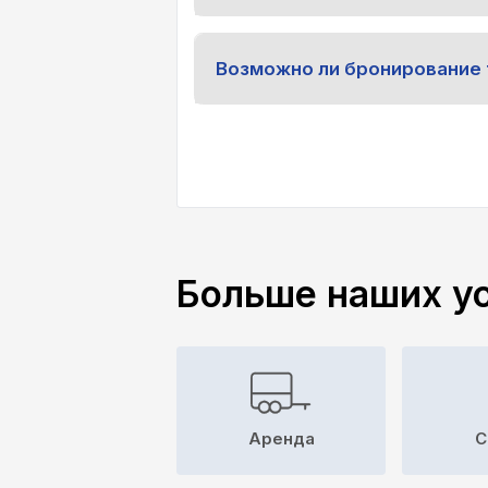
Возможно ли бронирование 
Больше наших у
Аренда
C