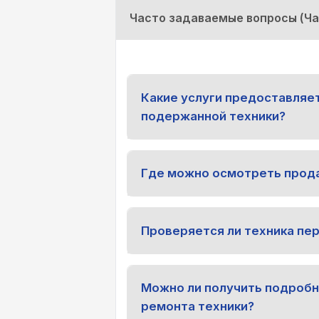
Часто задаваемые вопросы (Ч
Какие услуги предоставляе
подержанной техники?
Где можно осмотреть прод
Проверяется ли техника пе
Можно ли получить подроб
ремонта техники?