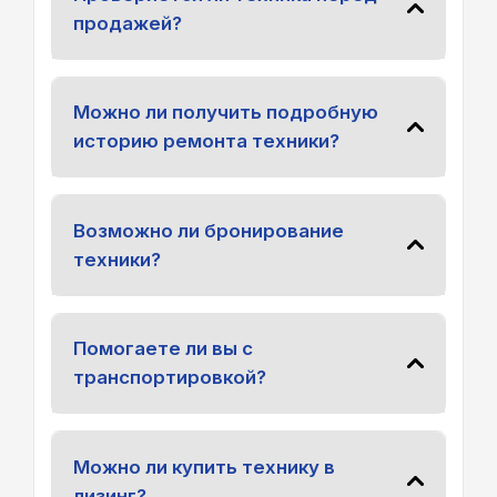
продажей?
Можно ли получить подробную
историю ремонта техники?
Возможно ли бронирование
техники?
Помогаете ли вы с
транспортировкой?
Можно ли купить технику в
лизинг?