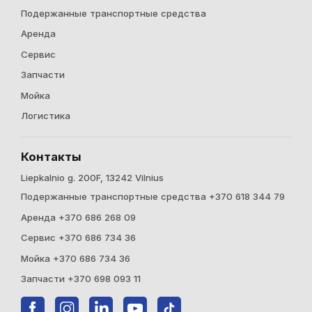
Подержанные транспортные средства
Аренда
Cервис
Запчасти
Мойка
Логистика
Контакты
Liepkalnio g. 200F, 13242 Vilnius
Подержанные транспортные средства +370 618 344 79
Аренда +370 686 268 09
Cервис +370 686 734 36
Мойка +370 686 734 36
Запчасти +370 698 093 11