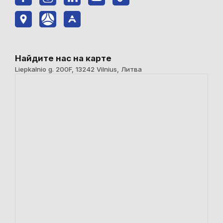
Найдите нас на карте
Liepkalnio g. 200F, 13242 Vilnius, Литва