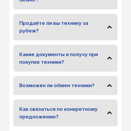
Продаёте ли вы технику за
рубеж?
Какие документы я получу при
покупке техники?
Возможен ли обмен техники?
Как связаться по конкретному
предложению?