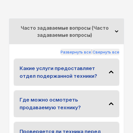
Часто задаваемые вопросы (Часто
задаваемые вопросы)
|
Развернуть все
Свернуть все
Какие услуги предоставляет
отдел подержанной техники?
Где можно осмотреть
продаваемую технику?
Проверяется ли техника перед