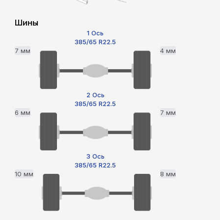
Шины
1 Ось
385/65 R22.5
7 мм
4 мм
2 Ось
385/65 R22.5
6 мм
7 мм
3 Ось
385/65 R22.5
10 мм
8 мм