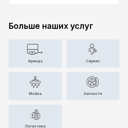
Больше наших услуг
Аренда
Cервис
Мойка
Запчасти
Логистика