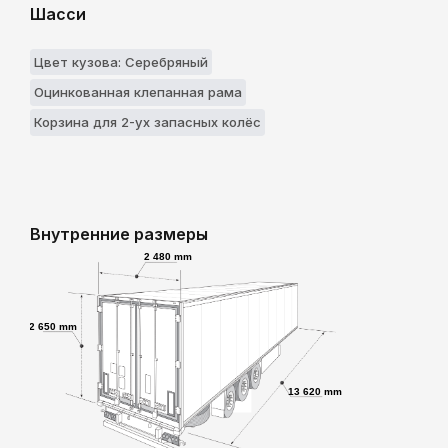
Шасси
Цвет кузова: Серебряный
Оцинкованная клепанная рама
Корзина для 2-ух запасных колёс
Внутренние размеры
2 480 mm
2 650 mm
13 620 mm