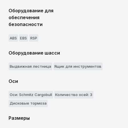
Оборудование для
обеспечения
безопасности
ABS
EBS
RSP
Оборудование шасси
Выдвижнaя лестницa
Ящик для инструментов
Оси
Оси: Schmitz Cargobull
Количество осей: 3
Дисковые тормоза
Размеры