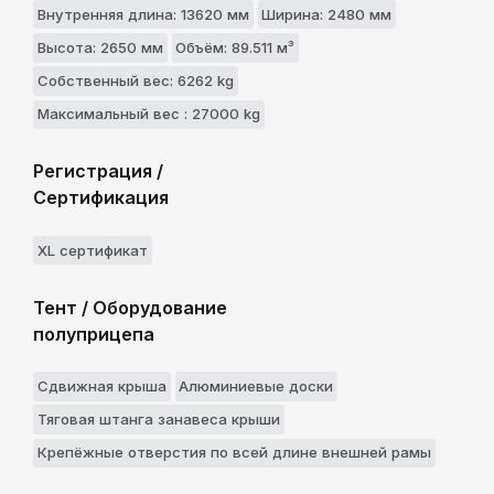
Внутренняя длина: 13620 мм
Ширина: 2480 мм
Высота: 2650 мм
Объём: 89.511 м³
Собственный вес: 6262 kg
Максимальный вес : 27000 kg
Регистрация /
Сертификация
XL сертификат
Тент / Оборудование
полуприцепа
Сдвижная крыша
Алюминиевые доски
Тяговая штанга занавеса крыши
Крепёжные отверстия по всей длине внешней рамы