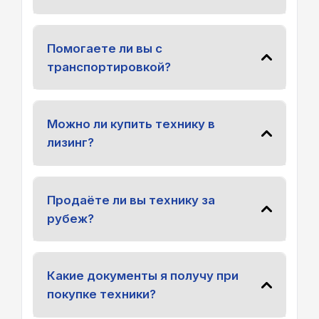
Помогаете ли вы с
транспортировкой?
Можно ли купить технику в
лизинг?
Продаёте ли вы технику за
рубеж?
Какие документы я получу при
покупке техники?