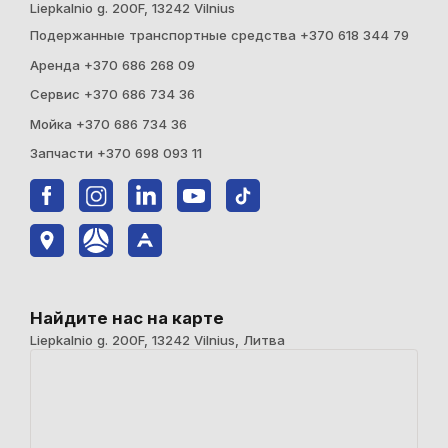
Liepkalnio g. 200F, 13242 Vilnius
Подержанные транспортные средства +370 618 344 79
Аренда +370 686 268 09
Cервис +370 686 734 36
Мойка +370 686 734 36
Запчасти +370 698 093 11
Найдите нас на карте
Liepkalnio g. 200F, 13242 Vilnius, Литва