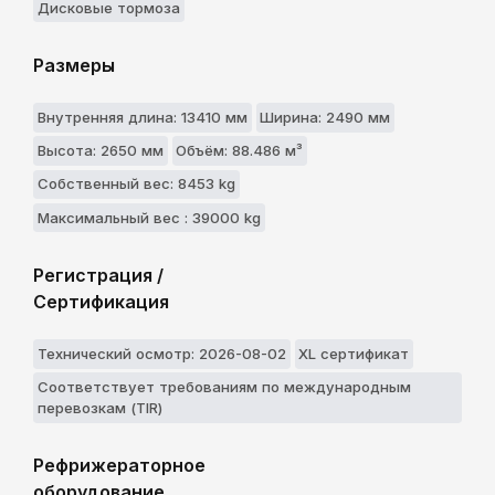
Дисковые тормоза
Размеры
Внутренняя длина: 13410 мм
Ширина: 2490 мм
Высота: 2650 мм
Объём: 88.486 м³
Собственный вес: 8453 kg
Максимальный вес : 39000 kg
Регистрация /
Сертификация
Технический осмотр: 2026-08-02
XL сертификат
Соответствует требованиям по международным
перевозкам (TIR)
Рефрижераторное
оборудование