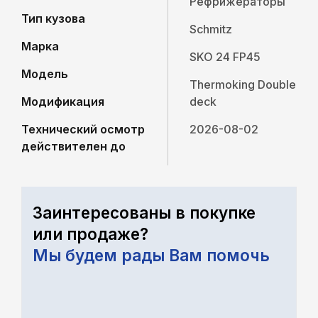
Рефрижераторы
Тип кузова
Schmitz
Марка
SKO 24 FP45
Модель
Thermoking Double
Модификация
deck
Технический осмотр
2026-08-02
действителен до
Заинтересованы в покупке
или продаже?
Мы будем рады Вам помочь