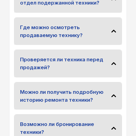
отдел подержанной техники?
Где можно осмотреть
продаваемую технику?
Проверяется ли техника перед
продажей?
Можно ли получить подробную
историю ремонта техники?
Возможно ли бронирование
техники?