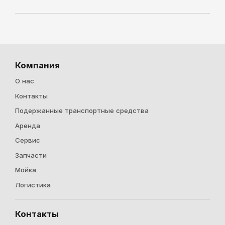
Компания
О нас
Контакты
Подержанные транспортные средства
Аренда
Cервис
Запчасти
Мойка
Логистика
Контакты