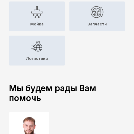
Мойка
Запчасти
Логистика
Мы будем рады Вам
помочь