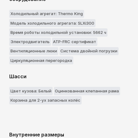
Холодильный агрегат: Thermo King
Модель холодильного агрегата: SLXi300
Время роботы холодильной установки: 5662 ч
Электродвигатель
ATP-FRC сертификат
Вентиляционные люки
Система двойной погрузки
Циркуляционная перегородка
Шасси
Цвет кузова: Белый
Оцинкованная клепанная рама
Корзина для 2-ух запасных колёс
Внутренние размеры