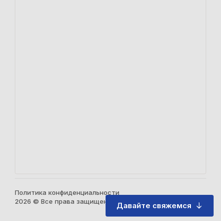
Политика конфиденциальности
2026 © Все права защищены
Давайте свяжемся