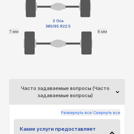
3 Ось
385/65 R22.5
7 мм
8 мм
Часто задаваемые вопросы (Часто
задаваемые вопросы)
|
Развернуть все
Свернуть все
Какие услуги предоставляет