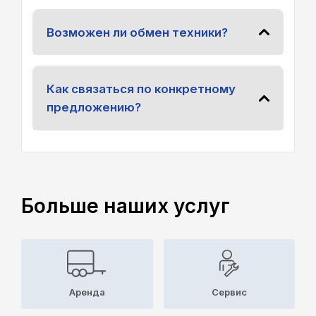
Возможен ли обмен техники?
Как связаться по конкретному
предложению?
Больше наших услуг
Аренда
Cервис