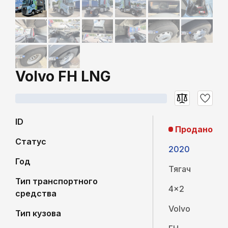
Volvo FH LNG
ID
Продано
Статус
2020
Год
Тягач
Тип транспортного
4x2
средства
Volvo
Тип кузова