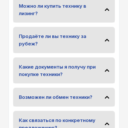
Можно ли купить технику в
лизинг?
Продаёте ли вы технику за
рубеж?
Какие документы я получу при
покупке техники?
Возможен ли обмен техники?
Как связаться по конкретному
предложению?