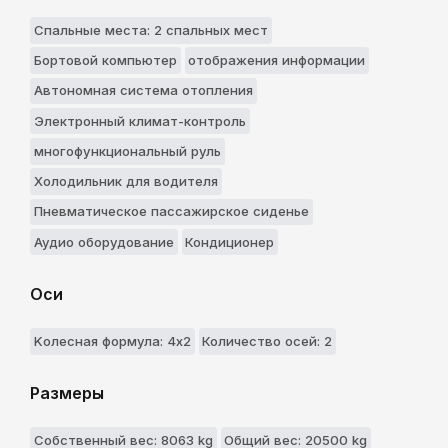
Спальные места: 2 спальныx мест
Бортовой компьютер
отображения информации
Автономная система отопления
Электронный климат-контроль
многофункциональный руль
Холодильник для водителя
Пневматическое пассажирское сиденье
Аудио оборудование
Кондиционер
Оси
Kолесная формула: 4x2
Количество осей: 2
Размеры
Собственный вес: 8063 kg
Общий вес: 20500 kg