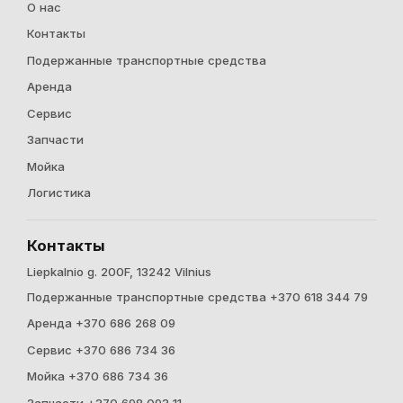
О нас
Контакты
Подержанные транспортные средства
Аренда
Cервис
Запчасти
Мойка
Логистика
Контакты
Liepkalnio g. 200F, 13242 Vilnius
Подержанные транспортные средства +370 618 344 79
Аренда +370 686 268 09
Cервис +370 686 734 36
Мойка +370 686 734 36
Запчасти +370 698 093 11