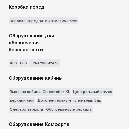
Коробка перед.
Коробка передач: Aвтоматическая
Оборудование для
обеспечения
безопасности
ABS
EBS
Огнетушитель
Оборудование кабины
Высокая кабина: Globetrotter XL
Центральный замок
верхний люк
Дополнительный топливный бак
Электро зеркала
Обогреваемые зеркала
Оборудование Комфорта