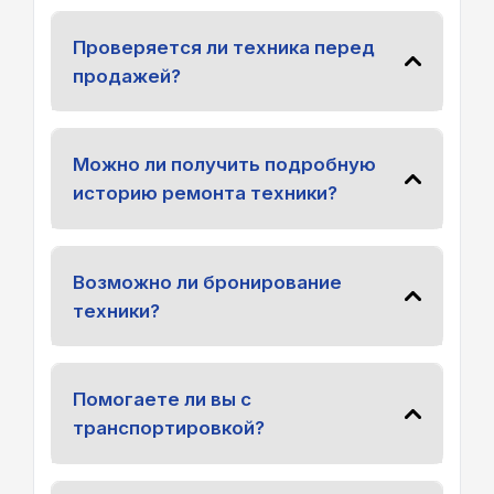
Проверяется ли техника перед
продажей?
Можно ли получить подробную
историю ремонта техники?
Возможно ли бронирование
техники?
Помогаете ли вы с
транспортировкой?