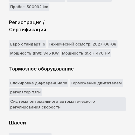
Пробег: 500992 km
Регистрация /
Сертификация
Евро стандарт: 6
Технический осмотр: 2027-06-08
Мощность (kW): 345 KW
Мощность (л.с.): 470 HP
Тормозное оборудование
Блокировка дифференциала
Торможение двигателем
регулятор тяги
Система оптимального автоматического
регулирования скорости
Шасси