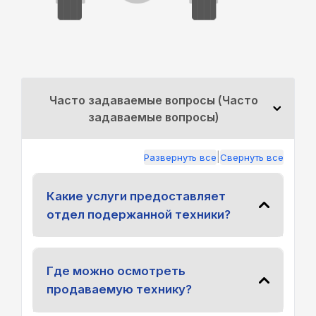
Часто задаваемые вопросы (Часто
задаваемые вопросы)
|
Развернуть все
Свернуть все
Какие услуги предоставляет
отдел подержанной техники?
Где можно осмотреть
продаваемую технику?