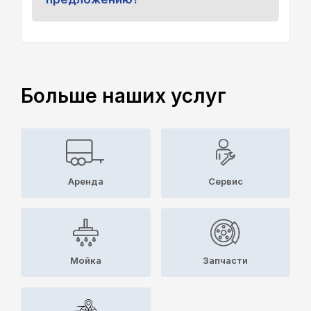
Больше наших услуг
Аренда
Cервис
Мойка
Запчасти