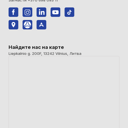
Найдите нас на карте
Liepkalnio g. 200F, 13242 Vilnius, Литва