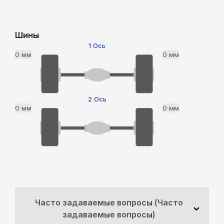
Шины
1 Ось
0 мм
0 мм
2 Ось
0 мм
0 мм
Часто задаваемые вопросы (Часто
задаваемые вопросы)