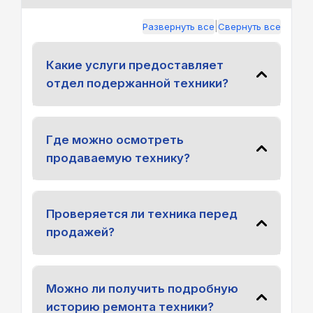
|
Развернуть все
Свернуть все
Какие услуги предоставляет
отдел подержанной техники?
Где можно осмотреть
продаваемую технику?
Проверяется ли техника перед
продажей?
Можно ли получить подробную
историю ремонта техники?