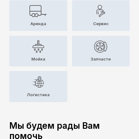
Аренда
Cервис
Мойка
Запчасти
Логистика
Мы будем рады Вам
помочь