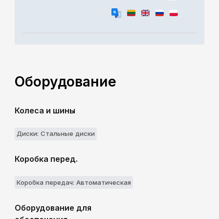
Оборудование
Колеса и шины
Диски: Стальные диски
Коробка перед.
Коробка передач: Aвтоматическая
Оборудование для