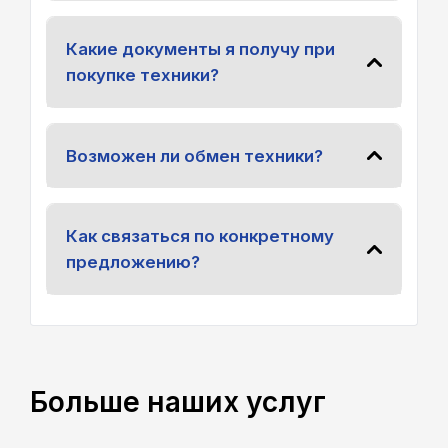
Какие документы я получу при
покупке техники?
Возможен ли обмен техники?
Как связаться по конкретному
предложению?
Больше наших услуг