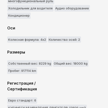
многофункциональный руль
Холодильник для водителя
Аудио оборудование
Кондиционер
Оси
Kолесная формула: 4x2
Количество осей: 2
Размеры
Собственный вес: 8229 kg
Общий вес: 18000 kg
Пробег: 917114 km
Регистрация /
Сертификация
Евро стандарт: 6
КУБИЧЕСКАЯ МВИДЕНИЯ ДВИГАТЕЛЯ: 12809 cm3