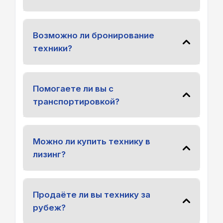
Возможно ли бронирование
техники?
Помогаете ли вы с
транспортировкой?
Можно ли купить технику в
лизинг?
Продаёте ли вы технику за
рубеж?