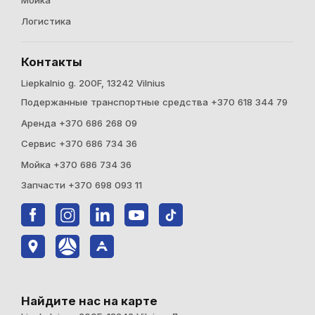
Мойка
Логистика
Контакты
Liepkalnio g. 200F, 13242 Vilnius
Подержанные транспортные средства +370 618 344 79
Аренда +370 686 268 09
Cервис +370 686 734 36
Мойка +370 686 734 36
Запчасти +370 698 093 11
Найдите нас на карте