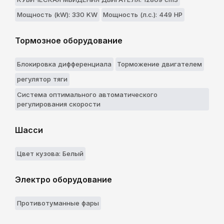
Мощность (kW): 330 KW
Мощность (л.с.): 449 HP
Тормозное оборудование
Блокировка дифференциала
Торможение двигателем
регулятор тяги
Система оптимального автоматического
регулирования скорости
Шасси
Цвет кузова: Белый
Электро оборудование
Противотуманные фары