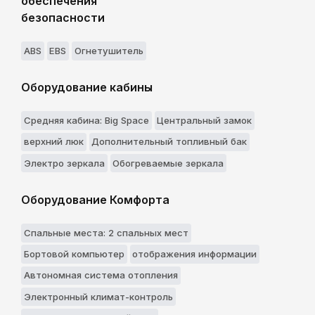
обеспечения
безопасности
ABS
EBS
Огнетушитель
Оборудование кабины
Средняя кабина: Big Space
Центральный замок
верхний люк
Дополнительный топливный бак
Электро зеркала
Обогреваемые зеркала
Оборудование Комфорта
Спальные места: 2 спальныx мест
Бортовой компьютер
отображения информации
Автономная система отопления
Электронный климат-контроль