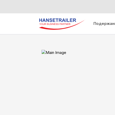
Подержан