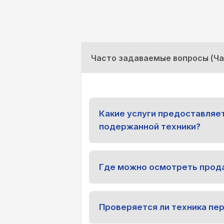
Часто задаваемые вопросы (Ч
Какие услуги предоставляе
подержанной техники?
Где можно осмотреть прод
Проверяется ли техника пе