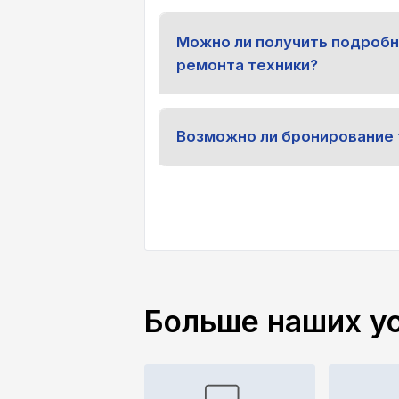
Можно ли получить подроб
ремонта техники?
Возможно ли бронирование 
Больше наших у