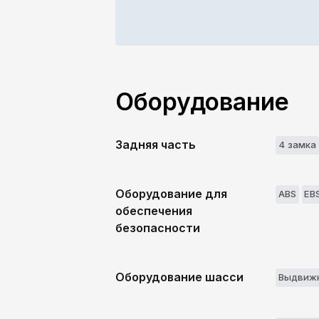
Оборудование
Задняя часть
4 замкa
Оборудование для
ABS
EB
обеспечения
безопасности
Оборудование шасси
Выдвижн