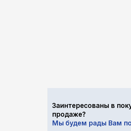
Заинтересованы в пок
продаже?
Мы будем рады Вам п