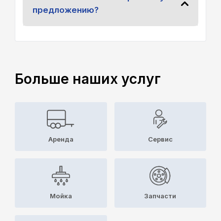
предложению?
Больше наших услуг
Аренда
Cервис
Мойка
Запчасти