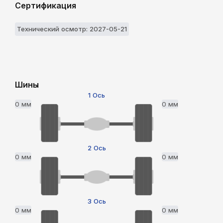
Сертификация
Технический осмотр: 2027-05-21
Шины
1 Ось
0 мм
0 мм
2 Ось
0 мм
0 мм
3 Ось
0 мм
0 мм