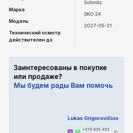
Schmitz
Марка
SKO 24
Модель
2027-05-21
Технический осмотр
действителен до
Заинтересованы в покупке
или продаже?
Мы будем рады Вам помочь
Lukas Grigorovičius
+370 635 433