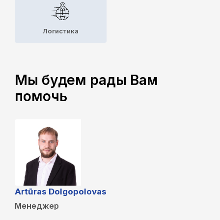
Логистика
Мы будем рады Вам
помочь
Artūras Dolgopolovas
Менеджер