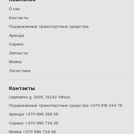
О нас
Контакты
Подержанные транспортные средства
Аренда
Cервис
Запчасти
Мойка
Логистика
Контакты
Liepkalnio g. 200F, 13242 Vilnius
Подержанные транспортные средства +370 618 344 79
Аренда +370 686 268 09
Cервис +370 686 734 36
Мойка +370 686 734 36