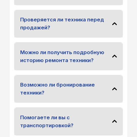
Проверяется ли техника перед
продажей?
Можно ли получить подробную
историю ремонта техники?
Возможно ли бронирование
техники?
Помогаете ли вы с
транспортировкой?