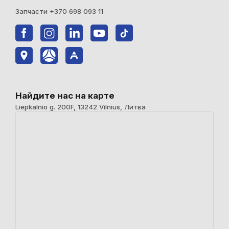
Запчасти +370 698 093 11
Найдите нас на карте
Liepkalnio g. 200F, 13242 Vilnius, Литва