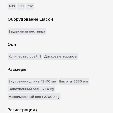
ABS
EBS
RSP
Оборудование шасси
Выдвижнaя лестницa
Оси
Количество осей: 3
Дисковые тормоза
Размеры
Внутренняя длина: 13410 мм
Высота: 2650 мм
Собственный вес: 8754 kg
Максимальный вес : 27000 kg
Регистрация /