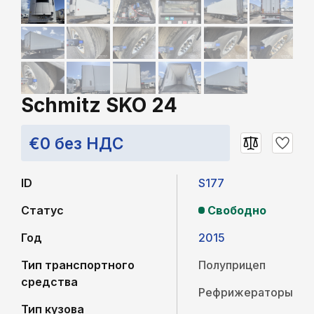
Schmitz SKO 24
€0 без НДС
ID
S177
Статус
Свободно
Год
2015
Тип транспортного
Полуприцеп
средства
Рефрижераторы
Тип кузова