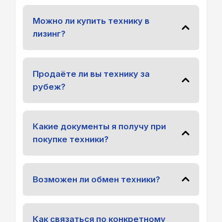
Можно ли купить технику в
лизинг?
Продаёте ли вы технику за
рубеж?
Какие документы я получу при
покупке техники?
Возможен ли обмен техники?
Как связаться по конкретному