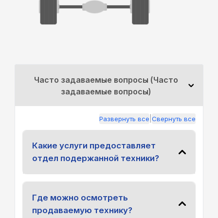
Часто задаваемые вопросы (Часто
задаваемые вопросы)
|
Развернуть все
Свернуть все
Какие услуги предоставляет
отдел подержанной техники?
Где можно осмотреть
продаваемую технику?