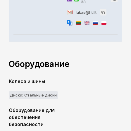
33
lukas@htl.lt
Оборудование
Колеса и шины
Диски: Стальные диски
Оборудование для
обеспечения
безопасности